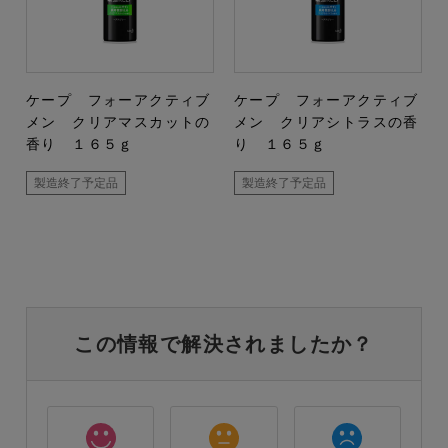
ケープ フォーアクティブ
ケープ フォーアクティブ
メン クリアマスカットの
メン クリアシトラスの香
香り １６５ｇ
り １６５ｇ
製造終了予定品
製造終了予定品
この情報で解決されましたか？