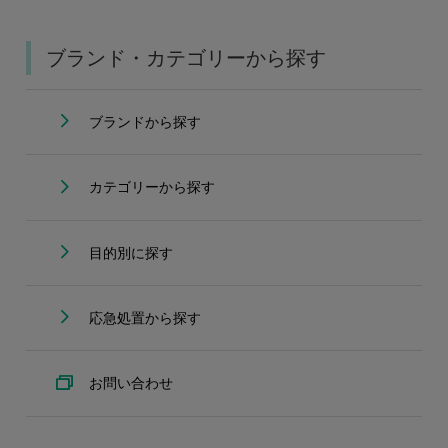
ブランド・カテゴリーから探す
ブランドから探す
カテゴリーから探す
目的別に探す
応急処置から探す
お問い合わせ