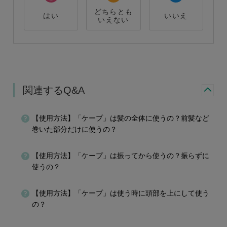
どちらとも
はい
いいえ
いえない
関連するQ&A
【使用方法】「ケープ」は髪の全体に使うの？前髪など
巻いた部分だけに使うの？
【使用方法】「ケープ」は振ってから使うの？振らずに
使うの？
【使用方法】「ケープ」は使う時に頭部を上にして使う
の？