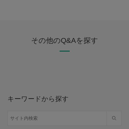
その他のQ&Aを探す
キーワードから探す