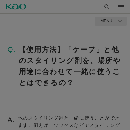
MENU
Q.
【使用方法】「ケープ」と他
のスタイリング剤を、場所や
用途に合わせて一緒に使うこ
とはできるの？
他のスタイリング剤と一緒に使うことができ
A.
ます。例えば、ワックスなどでスタイリング