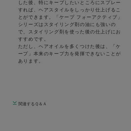
した後、特にキープしたいところにスプレー
すれば、ヘアスタイルをしっかり仕上げるこ
とができます。「ケープ フォーアクティブ」
シリーズはスタイリング剤の油にも強いの
で、スタイリング剤を使った後の仕上げにお
すすめです。
ただし、ヘアオイルを多くつけた後は、「ケ
ープ」本来のキープ力を発揮できないことが
あります。
関連するＱ＆Ａ