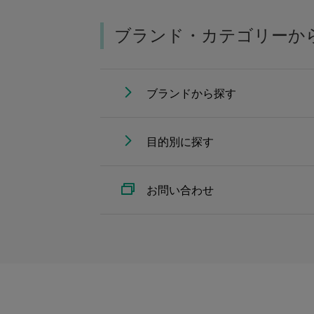
ブランド・カテゴリーか
ブランドから探す
目的別に探す
お問い合わせ