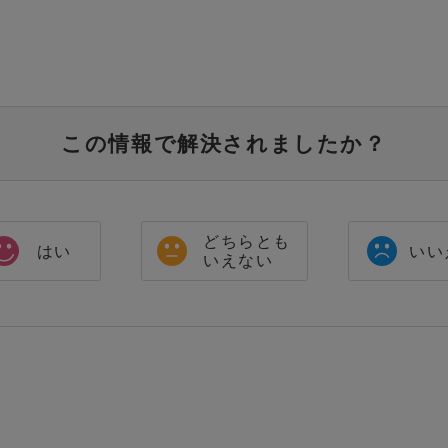
この情報で解決されましたか？
どちらとも
はい
いい
いえない