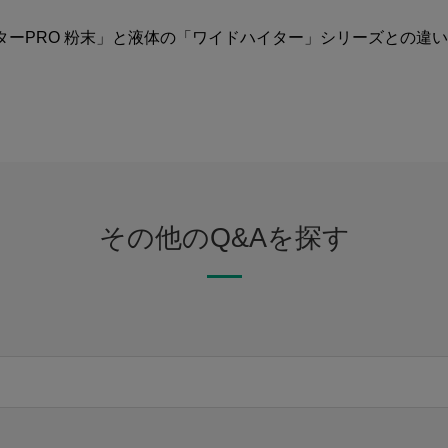
ターPRO 粉末」と液体の「ワイドハイター」シリーズとの違
その他のQ&Aを探す