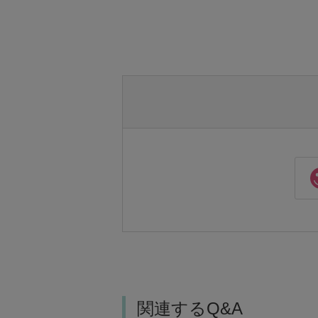
関連するQ&A