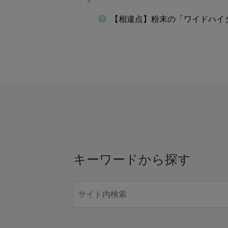
【相違点】粉末の「ワイドハイ
キーワードから探す