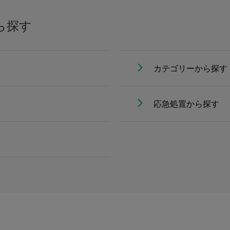
ら探す
カテゴリーから探す
応急処置から探す