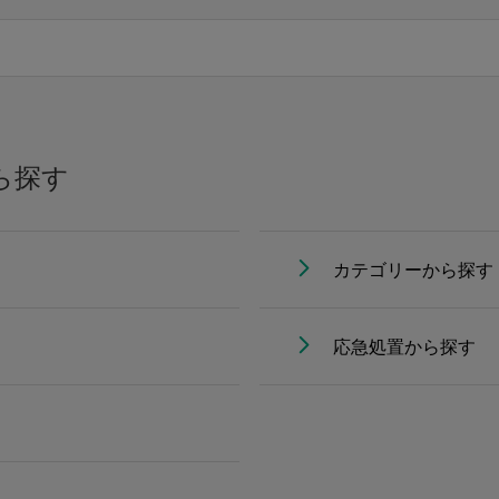
ら探す
カテゴリーから探す
応急処置から探す