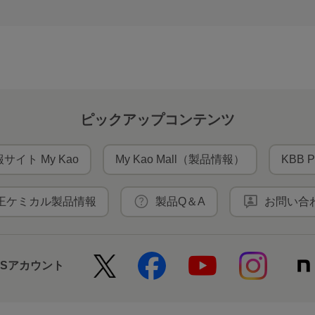
ピックアップコンテンツ
サイト My Kao
My Kao Mall（製品情報）
KBB P
王ケミカル製品情報
製品Q＆A
お問い合
NSアカウント