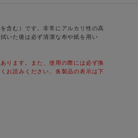
ムを含む）です。非常にアルカリ性の高
。拭いた後は必ず清潔な布や紙を用い
があります。また、使用の際には必ず換
よくお読みください。各製品の表示は下