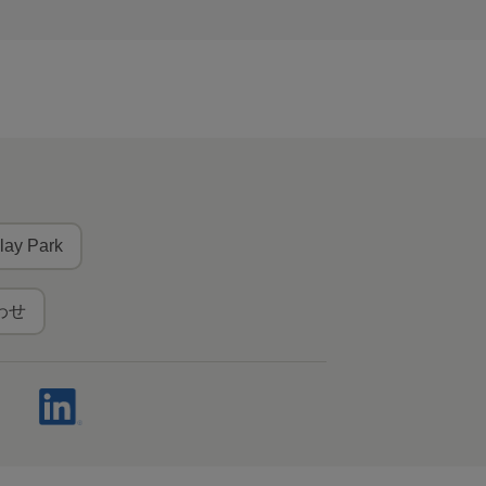
lay Park
わせ