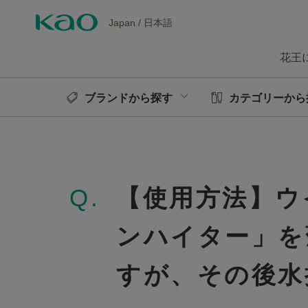
Japan
/
日本語
花王
ブランドから探す
カテゴリーから
Q.
【使用方法】ウ
ンハイター」を
すが、その後水