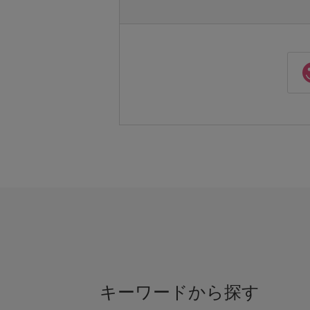
キーワードから探す