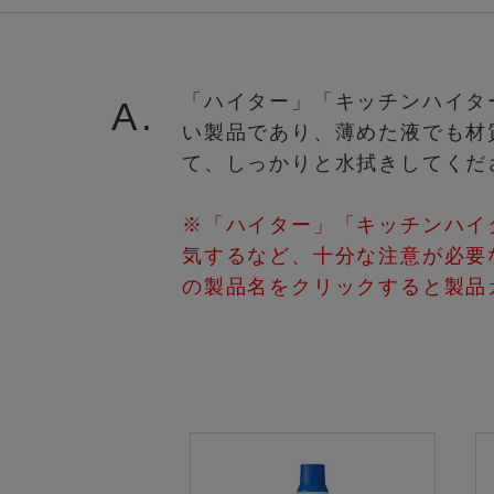
「ハイター」「キッチンハイタ
A.
い製品であり、薄めた液でも材
て、しっかりと水拭きしてくだ
※「ハイター」「キッチンハイ
気するなど、十分な注意が必要
の製品名をクリックすると製品