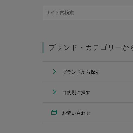
ブランド・カテゴリーか
ブランドから探す
目的別に探す
お問い合わせ