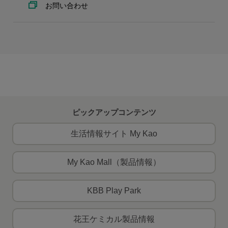
お問い合わせ
ピックアップコンテンツ
生活情報サイト My Kao
My Kao Mall（製品情報）
KBB Play Park
花王ケミカル製品情報