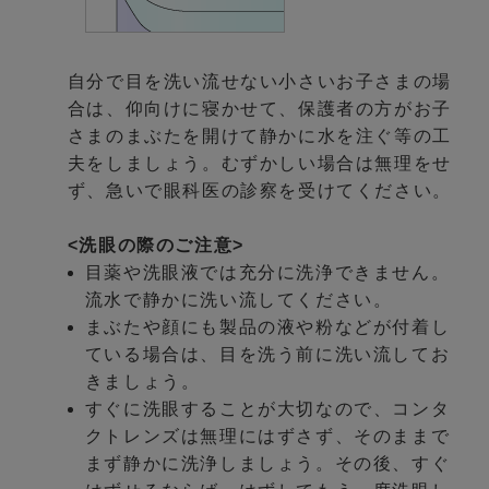
自分で目を洗い流せない小さいお子さまの場
合は、仰向けに寝かせて、保護者の方がお子
さまのまぶたを開けて静かに水を注ぐ等の工
夫をしましょう。むずかしい場合は無理をせ
ず、急いで眼科医の診察を受けてください。
<洗眼の際のご注意>
目薬や洗眼液では充分に洗浄できません。
流水で静かに洗い流してください。
まぶたや顔にも製品の液や粉などが付着し
ている場合は、目を洗う前に洗い流してお
きましょう。
すぐに洗眼することが大切なので、コンタ
クトレンズは無理にはずさず、そのままで
まず静かに洗浄しましょう。その後、すぐ