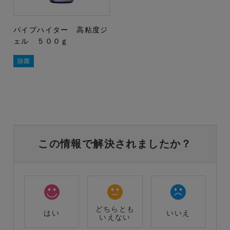
パイプハイター 高粘度ジ
ェル ５００ｇ
除菌
この情報で解決されましたか？
どちらとも
はい
いいえ
いえない