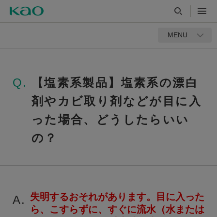
MENU
Q.
【塩素系製品】塩素系の漂白
剤やカビ取り剤などが目に入
った場合、どうしたらいい
の？
失明するおそれがあります。目に入った
A.
ら、こすらずに、すぐに流水（水または