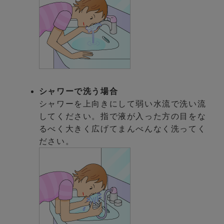
シャワーで洗う場合
シャワーを上向きにして弱い水流で洗い流
してください。指で液が入った方の目をな
るべく大きく広げてまんべんなく洗ってく
ださい。