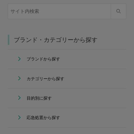
ブランド・カテゴリーから探す
ブランドから探す
カテゴリーから探す
目的別に探す
応急処置から探す