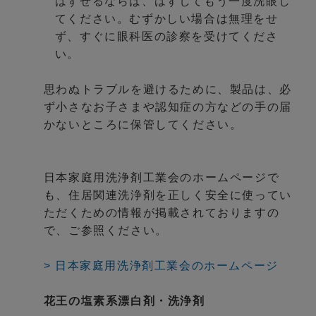
はずせるならば、はずしてもう一度洗眼し
てください。むずかしい場合は無理をせ
ず、すぐに眼科医の診察を受けてくださ
い。
思わぬトラブルを避けるために、製品は、必
ず小さなお子さまや認知症の方などの手の届
かないところに保管してください。
日本家庭用洗浄剤工業会のホームページで
も、住居関連洗浄剤を正しく安全に使ってい
ただくための情報が掲載されておりますの
で、ご参照ください。
> 日本家庭用洗浄剤工業会のホームページ
花王の塩素系漂白剤・洗浄剤