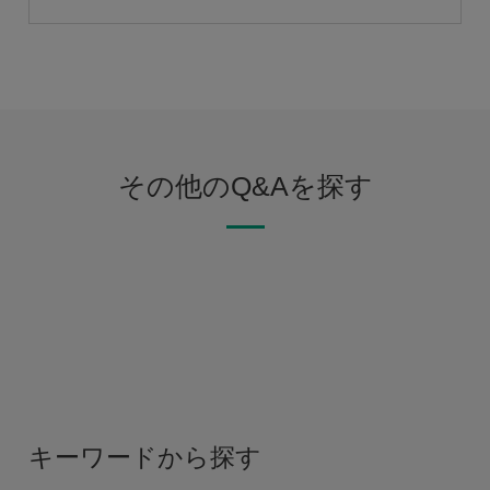
その他のQ&Aを探す
キーワードから探す