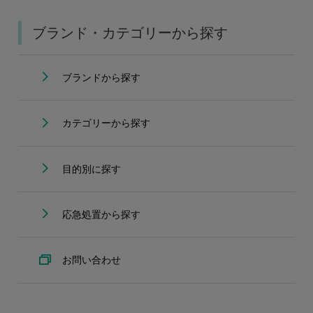
ブランド・カテゴリーから探す
ブランドから探す
カテゴリーから探す
目的別に探す
応急処置から探す
お問い合わせ