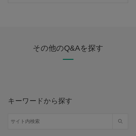
その他のQ&Aを探す
キーワードから探す