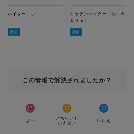
ハイター 小
キッチンハイター 小 ６
００ｍｌ
除菌
除菌
この情報で解決されましたか？
どちらとも
はい
いいえ
いえない