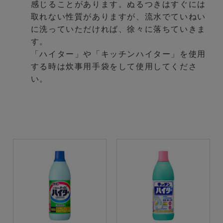
感じることがあります。ぬるつきはすぐには
取れない性質がありますが、流水でていねい
に洗っていただければ、徐々に落ちていきま
す。
「ハイター」や「キッチンハイター」を使用
する時は炊事用手袋をして使用してくださ
い。