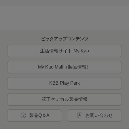
ピックアップコンテンツ
生活情報サイト My Kao
My Kao Mall（製品情報）
KBB Play Park
花王ケミカル製品情報
製品Q＆A
お問い合わせ