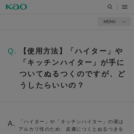
MENU
Q.
【使用方法】「ハイター」や
「キッチンハイター」が手に
ついてぬるつくのですが、ど
うしたらいいの？
「ハイター」や「キッチンハイター」の液は
A.
アルカリ性のため、皮膚につくとぬるつきを