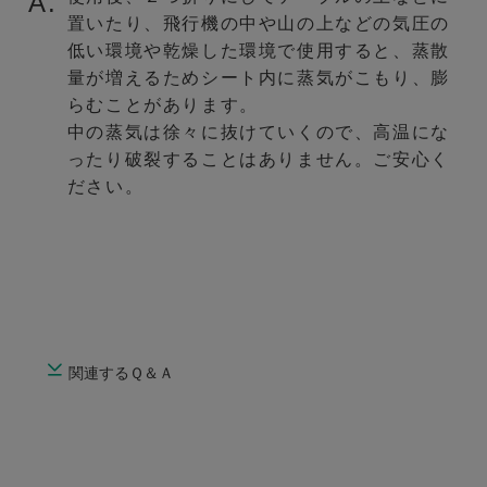
A.
置いたり、飛行機の中や山の上などの気圧の
低い環境や乾燥した環境で使用すると、蒸散
量が増えるためシート内に蒸気がこもり、膨
らむことがあります。
中の蒸気は徐々に抜けていくので、高温にな
ったり破裂することはありません。ご安心く
ださい。
関連するＱ＆Ａ