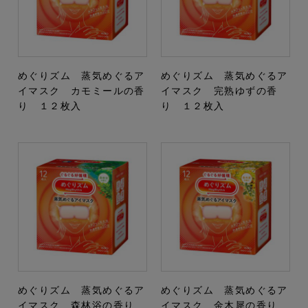
めぐりズム 蒸気めぐるア
めぐりズム 蒸気めぐるア
イマスク カモミールの香
イマスク 完熟ゆずの香
り １２枚入
り １２枚入
めぐりズム 蒸気めぐるア
めぐりズム 蒸気めぐるア
イマスク 森林浴の香り
イマスク 金木犀の香り