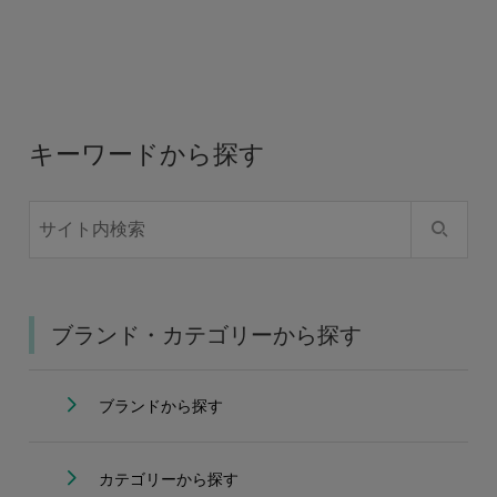
キーワードから探す
ブランド・カテゴリーから探す
ブランドから探す
カテゴリーから探す