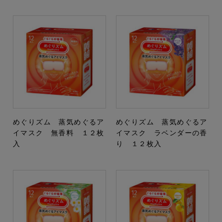
めぐりズム 蒸気めぐるア
めぐりズム 蒸気めぐるア
イマスク 無香料 １２枚
イマスク ラベンダーの香
入
り １２枚入