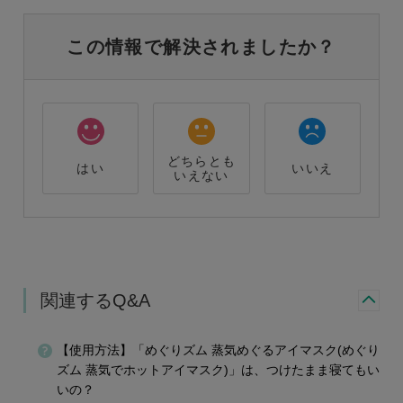
この情報で解決されましたか？
どちらとも
はい
いいえ
いえない
関連するQ&A
【使用方法】「めぐりズム 蒸気めぐるアイマスク(めぐり
ズム 蒸気でホットアイマスク)」は、つけたまま寝てもい
いの？