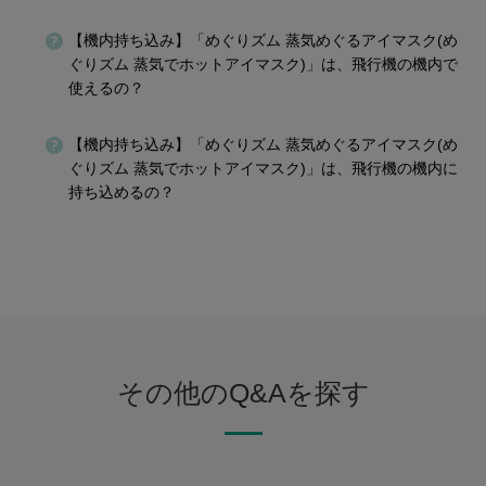
【機内持ち込み】「めぐりズム 蒸気めぐるアイマスク(め
ぐりズム 蒸気でホットアイマスク)」は、飛行機の機内で
使えるの？
【機内持ち込み】「めぐりズム 蒸気めぐるアイマスク(め
ぐりズム 蒸気でホットアイマスク)」は、飛行機の機内に
持ち込めるの？
その他のQ&Aを探す