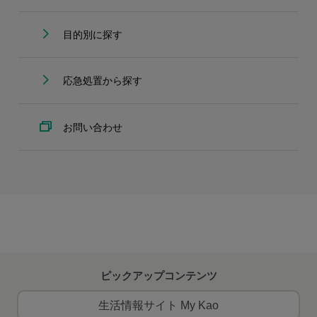
目的別に探す
応急処置から探す
お問い合わせ
ピックアップコンテンツ
生活情報サイト My Kao