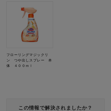
フローリングマジックリ
ン つや出しスプレー 本
体 ４００ｍｌ
この情報で解決されましたか？