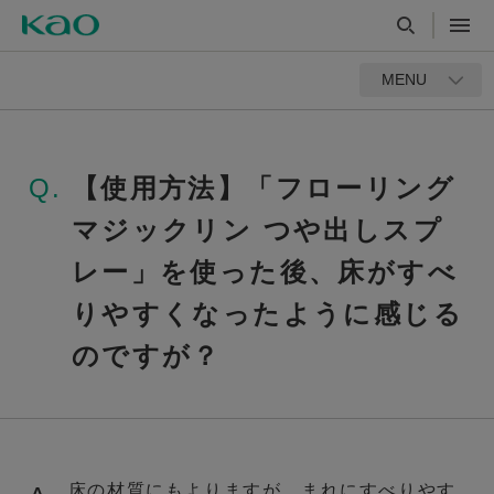
MENU
Q.
【使用方法】「フローリング
マジックリン つや出しスプ
レー」を使った後、床がすべ
りやすくなったように感じる
のですが？
床の材質にもよりますが、まれにすべりやす