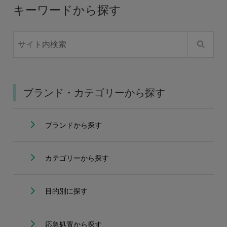
キーワードから探す
ブランド・カテゴリーから探す
ブランドから探す
カテゴリーから探す
目的別に探す
応急処置から探す