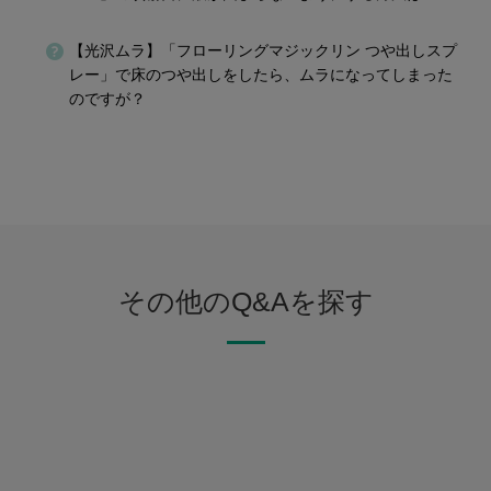
【光沢ムラ】「フローリングマジックリン つや出しスプ
レー」で床のつや出しをしたら、ムラになってしまった
のですが？
その他のQ&Aを探す