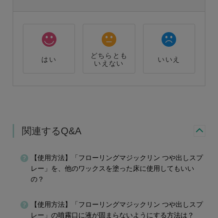
どちらとも
はい
いいえ
いえない
関連するQ&A
【使用方法】「フローリングマジックリン つや出しスプ
レー」を、他のワックスを塗った床に使用してもいい
の？
【使用方法】「フローリングマジックリン つや出しスプ
レー」の噴霧口に液が固まらないようにする方法は？