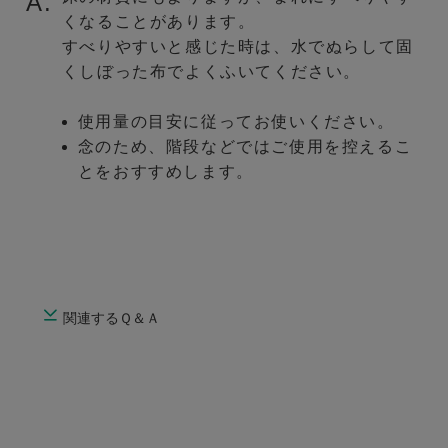
A.
くなることがあります。
すべりやすいと感じた時は、水でぬらして固
くしぼった布でよくふいてください。
使用量の目安に従ってお使いください。
念のため、階段などではご使用を控えるこ
とをおすすめします。
関連するＱ＆Ａ