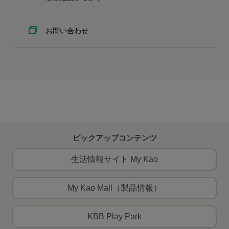
お問い合わせ
ピックアップコンテンツ
生活情報サイト My Kao
My Kao Mall（製品情報）
KBB Play Park