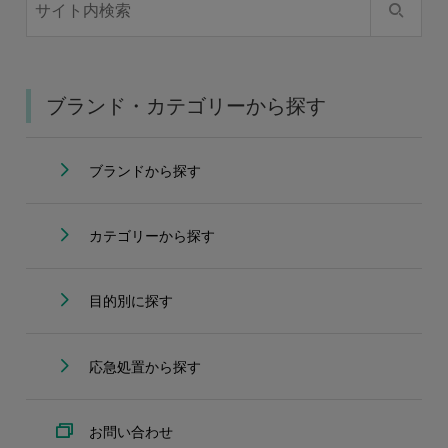
ブランド・カテゴリーから探す
ブランドから探す
カテゴリーから探す
目的別に探す
応急処置から探す
お問い合わせ