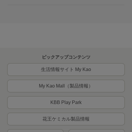
ピックアップコンテンツ
生活情報サイト My Kao
My Kao Mall（製品情報）
KBB Play Park
花王ケミカル製品情報