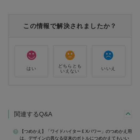
この情報で解決されましたか？
どちらとも
はい
いいえ
いえない
関連するQ&A
【つめかえ】「ワイドハイターＥXパワー」のつめかえ用
は、デザインの異なる従来のボトルにつめかえてもいい