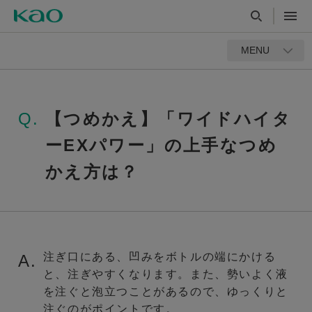
MENU
Q.
【つめかえ】「ワイドハイタ
ーEXパワー」の上手なつめ
かえ方は？
注ぎ口にある、凹みをボトルの端にかける
A.
と、注ぎやすくなります。また、勢いよく液
を注ぐと泡立つことがあるので、ゆっくりと
注ぐのがポイントです。