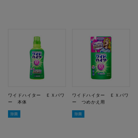
ワイドハイター ＥＸパワ
ワイドハイター ＥＸパワ
ー 本体
ー つめかえ用
除菌
除菌