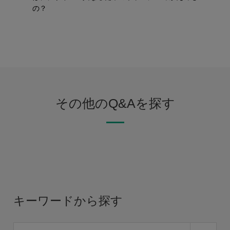
の？
その他のQ&Aを探す
キーワードから探す