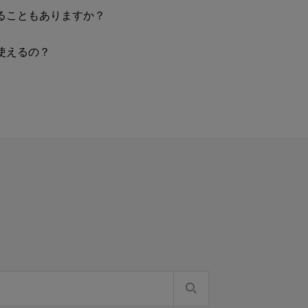
ることもありますか？
使えるの？