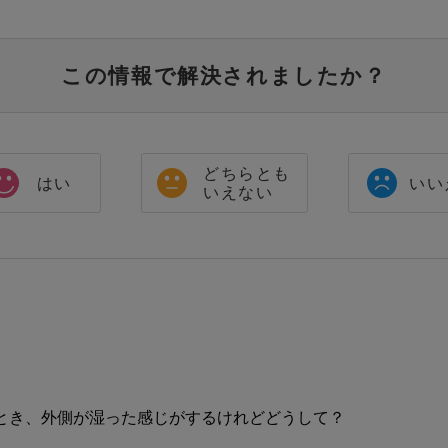
この情報で解決されましたか？
どちらとも
はい
いい
いえない
とき、外側が湿った感じがするけれどどうして？