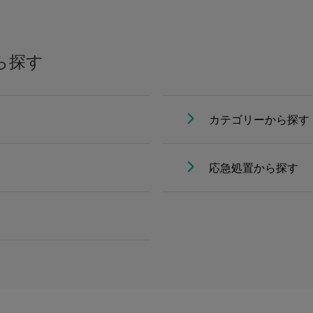
ら探す
カテゴリーから探す
応急処置から探す