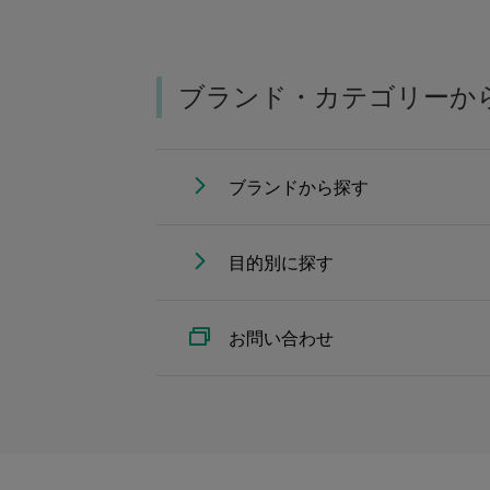
ブランド・カテゴリーか
ブランドから探す
目的別に探す
お問い合わせ