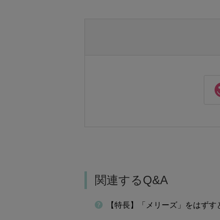
関連するQ&A
【特長】「メリーズ」をはずす