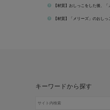
【材質】おしっこをした後、「
【材質】「メリーズ」のおしっ
キーワードから探す