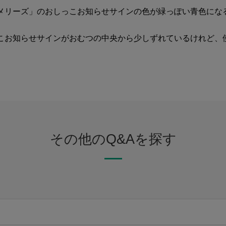
メリーズ」のおしっこお知らせサインの色が緑っぽい青色にな
こお知らせサインがおむつの中央から少しずれているけれど、
その他のQ&Aを探す