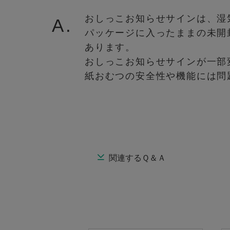
おしっこお知らせサインは、湿
A.
パッケージに入ったままの未開
あります。
おしっこお知らせサインが一部
紙おむつの安全性や機能には問
関連するＱ＆Ａ