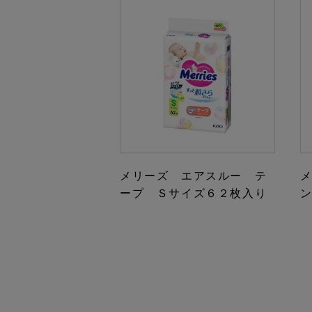
メリーズ エアスルー テ
ープ Ｓサイズ６２枚入り