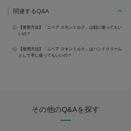
関連するQ&A
【使用方法】「ニベア スキンミルク」は顔に使ってもい
いの？
【使用方法】「ニベア スキンミルク」はハンドクリーム
として手に使ってもいいの？
その他のQ&Aを探す