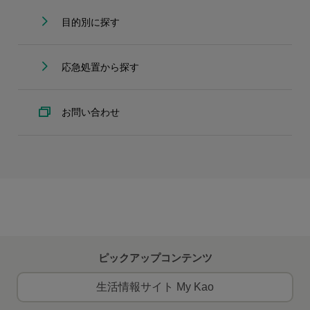
目的別に探す
応急処置から探す
お問い合わせ
ピックアップコンテンツ
生活情報サイト My Kao