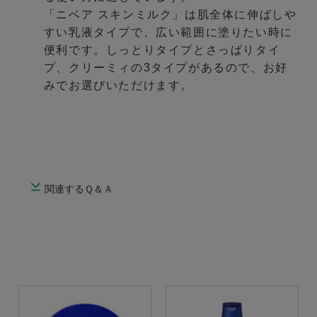
「ニベア スキンミルク」は肌全体に伸ばしや
すい乳液タイプで、広い範囲に塗りたい時に
便利です。しっとりタイプとさっぱりタイ
プ、クリーミィの3タイプがあるので、お好
みでお選びいただけます。
関連するＱ＆Ａ