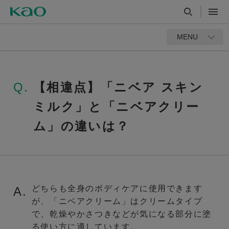
MENU
Q.
【相違点】「ニベア スキン
ミルク」と「ニベアクリー
ム」の違いは？
どちらも全身のボディケアに使用できます
A.
が、「ニベアクリーム」はクリームタイプ
で、乾燥やかさつきなどが気になる部分に塗
る使い方に適しています。