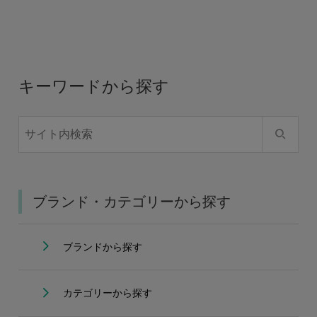
キーワードから探す
ブランド・カテゴリーから探す
ブランドから探す
カテゴリーから探す