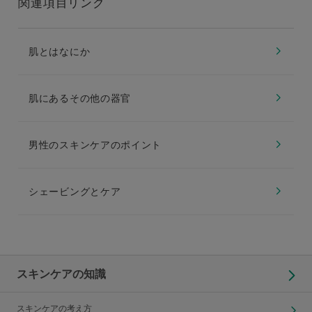
関連項目リンク
肌とはなにか
肌にあるその他の器官
男性のスキンケアのポイント
シェービングとケア
スキンケアの知識
スキンケアの考え方