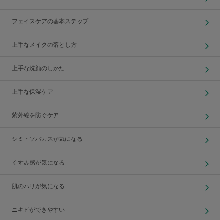
フェイスケアの基本ステップ
上手なメイクの落とし方
上手な洗顔のしかた
上手な保湿ケア
紫外線を防ぐケア
シミ・ソバカスが気になる
くすみ感が気になる
肌のハリが気になる
ニキビができやすい