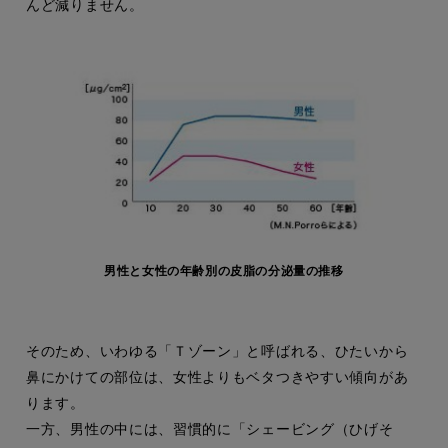
んど減りません。
男性と女性の年齢別の皮脂の分泌量の推移
そのため、いわゆる「Ｔゾーン」と呼ばれる、ひたいから
鼻にかけての部位は、女性よりもベタつきやすい傾向があ
ります。
一方、男性の中には、習慣的に「シェービング（ひげそ