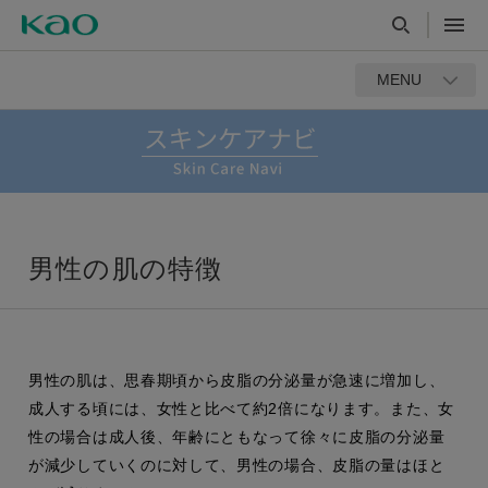
MENU
男性の肌の特徴
男性の肌は、思春期頃から皮脂の分泌量が急速に増加し、
成人する頃には、女性と比べて約2倍になります。また、女
性の場合は成人後、年齢にともなって徐々に皮脂の分泌量
が減少していくのに対して、男性の場合、皮脂の量はほと