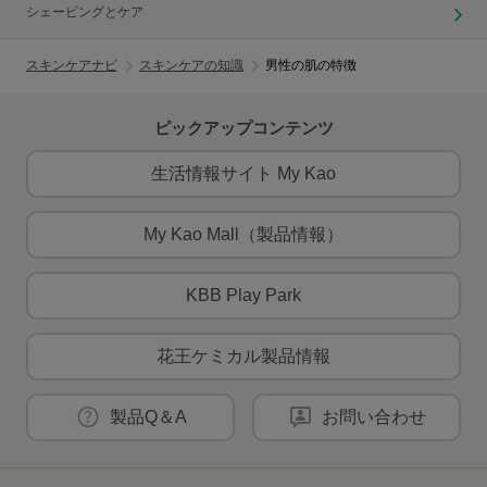
シェービングとケア
スキンケアナビ
スキンケアの知識
男性の肌の特徴
ピックアップコンテンツ
生活情報サイト My Kao
My Kao Mall（製品情報）
KBB Play Park
花王ケミカル製品情報
製品Q＆A
お問い合わせ