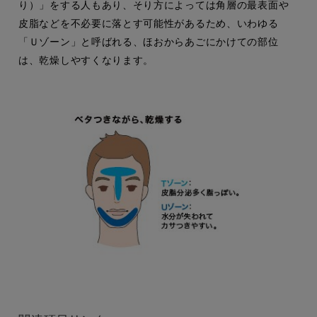
り）」をする人もあり、そり方によっては角層の最表面や
皮脂などを不必要に落とす可能性があるため、いわゆる
「Ｕゾーン」と呼ばれる、ほおからあごにかけての部位
は、乾燥しやすくなります。