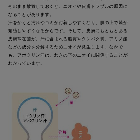
そのまま放置しておくと、ニオイや皮膚トラブルの原因に
なることがあります。
汗をかくと汚れやゴミが付着しやすくなり、肌の上で菌が
繁殖しやすくなるからです。そして、皮膚にもともとある
皮膚常在菌が、汗に含まれる脂質やタンパク質、アミノ酸
などの成分を分解するためニオイが発生します。なかで
も、アポクリン汗は、わきの下のニオイに関係することが
わかっています。