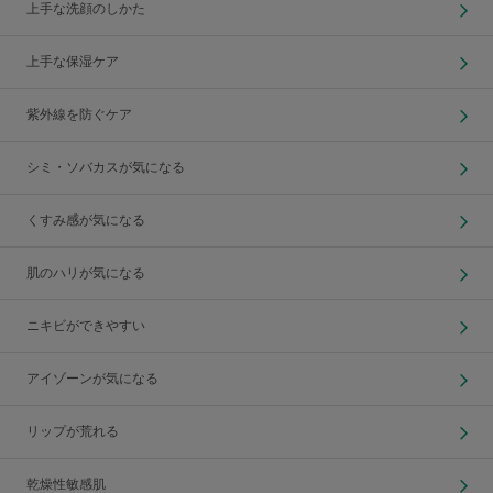
上手な洗顔のしかた
上手な保湿ケア
紫外線を防ぐケア
シミ・ソバカスが気になる
くすみ感が気になる
肌のハリが気になる
ニキビができやすい
アイゾーンが気になる
リップが荒れる
乾燥性敏感肌