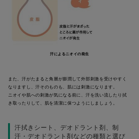
汗によるニオイの発生
また、汗がたまると角層が膨潤して外部刺激を受けやすく
なりますし、汗そのものも、肌には刺激になります。
ニオイや肌への刺激が気になる前に、汗を洗い流したり拭
き取ったりして、肌を清潔に保つようにしましょう。
汗拭きシート、デオドラント剤、制
汗・デオドラント剤などの種類と選び