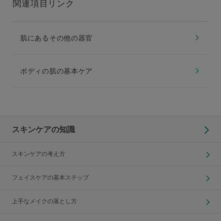
関連項目リンク
肌にあるその他の器官
ボディの肌の基本ケア
スキンケアの知識
スキンケアの考え方
フェイスケアの基本ステップ
上手なメイクの落とし方