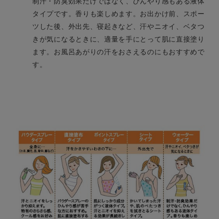
制汗・防臭効果だけではなく、ひんやり感もある液体
タイプです。香りも楽しめます。お出かけ前、スポー
ツした後、外出先、寝起きなど、汗やニオイ、ベタつ
きが気になるときに、適量を手にとって肌に直接塗り
ます。お風呂あがりの汗をおさえるのにもおすすめで
す。