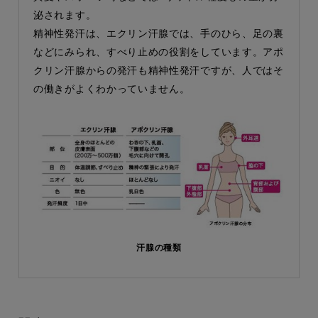
泌されます。
精神性発汗は、エクリン汗腺では、手のひら、足の裏
などにみられ、すべり止めの役割をしています。アポ
クリン汗腺からの発汗も精神性発汗ですが、人ではそ
の働きがよくわかっていません。
汗腺の種類