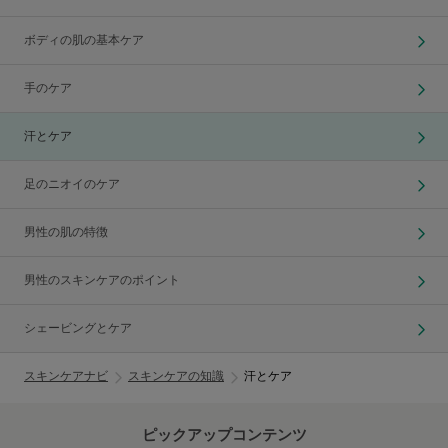
ボディの肌の基本ケア
手のケア
汗とケア
足のニオイのケア
男性の肌の特徴
男性のスキンケアのポイント
シェービングとケア
スキンケアナビ
スキンケアの知識
汗とケア
ピックアップコンテンツ