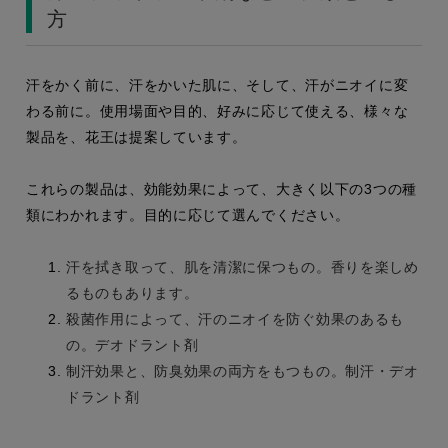
方
汗をかく前に、汗をかいた肌に、そして、汗がニオイに変
わる前に。使用場面や目的、好みに応じて使える、様々な
製品を、花王は提案しています。
これらの製品は、効能効果によって、大きく以下の3つの種
類にわかれます。目的に応じて選んでください。
汗を拭き取って、肌を清潔に保つもの。香りを楽しめ
るものもあります。
殺菌作用によって、汗のニオイを防ぐ効果のあるも
の。デオドラント剤
制汗効果と、防臭効果の両方をもつもの。制汗・デオ
ドラント剤