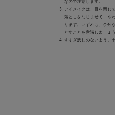
なので注意します。
アイメイクは、目を閉じ
落としをなじませて、や
ります。いずれも、余分
とすことを意識しましょ
すすぎ残しのないよう、