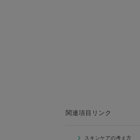
関連項目リンク
スキンケアの考え方