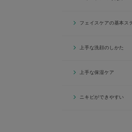
フェイスケアの基本ス
上手な洗顔のしかた
上手な保湿ケア
ニキビができやすい