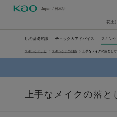
Japan
/
日本語
花王
肌の基礎知識
チェック＆アドバイス
スキンケ
スキンケアナビ
スキンケアの知識
上手なメイクの落とし方
上手なメイクの落と