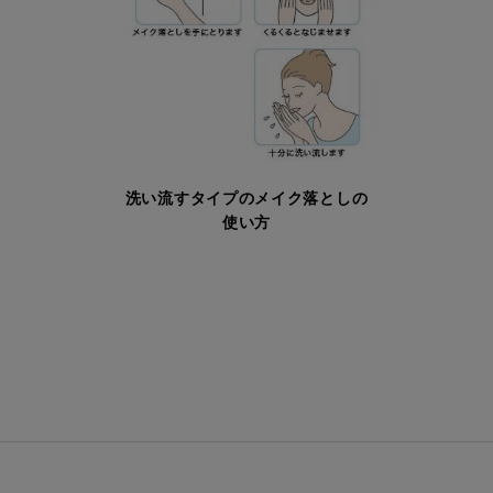
洗い流すタイプのメイク落としの
使い方