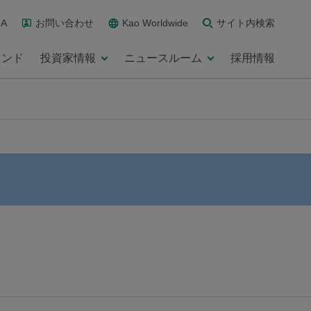
A
お問い合わせ
Kao Worldwide
サイト内検索
ランド
投資家情報
ニュースルーム
採用情報