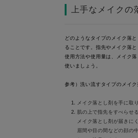
上手なメイクの
どのようなタイプのメイク落と
ることです。指先やメイク落と
使用方法や使用量は、メイク落
使いましょう。
参考）洗い流すタイプのメイク
メイク落とし剤を手に取
肌の上で指先をすべらせ
メイク落とし剤が届きに
眉間や目の間などの顔の