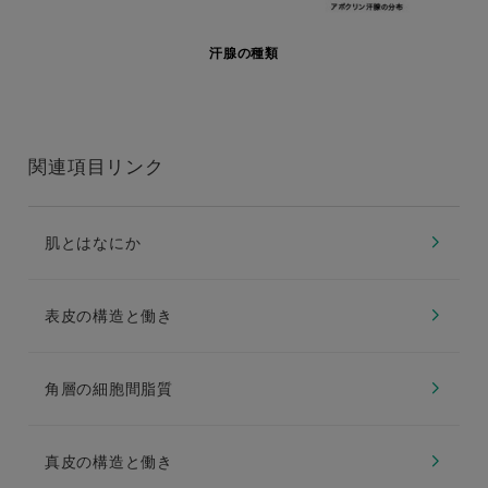
汗腺の種類
関連項目リンク
肌とはなにか
表皮の構造と働き
角層の細胞間脂質
真皮の構造と働き