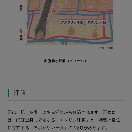
皮脂腺と汗腺（イメージ）
汗腺
汗は、肌（皮膚）にある汗腺から分泌されます。汗腺に
は、ほぼ全身に分布する「エクリン汗腺」と、特定の部位
に存在する「アポクリン汗腺」の2種類があります。