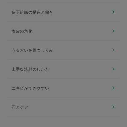
皮下組織の構造と働き
表皮の角化
うるおいを保つしくみ
上手な洗顔のしかた
ニキビができやすい
汗とケア