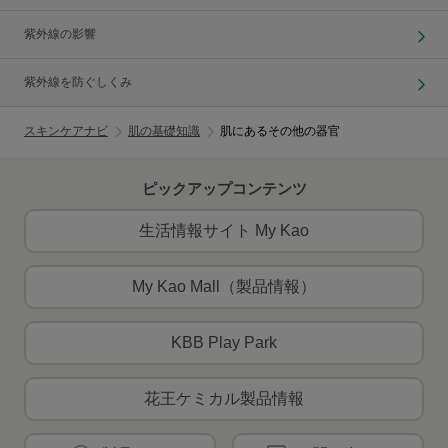
紫外線の影響
紫外線を防ぐしくみ
スキンケアナビ
肌の基礎知識
肌にあるその他の器官
ピックアップコンテンツ
生活情報サイト My Kao
My Kao Mall（製品情報）
KBB Play Park
花王ケミカル製品情報