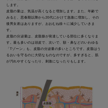
します。
皮脂の量は、気温が高くなると増加します。また、年齢で
みると、思春期以降から20代にかけて急激に増加し、その
後男女差はありますが、おおむね徐々に減少していきま
す。
皮脂の分泌量は、皮脂腺が発達している部位に多くなりま
す。最も多いのは頭皮で、次いで、額・鼻などのいわゆる
「Tゾーン」も、皮脂の分泌量の多いところです。皮脂はう
るおいを守るのに大切なものなのですが、多すぎると、肌
が汚れやすくなったり、刺激になったりもします。