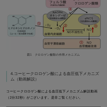
図1 クロロゲン酸類の作用メカニズム
4.コーヒークロロゲン酸による血圧低下メカニズ
ム（動画解説）
コーヒークロロゲン酸による血圧低下メカニズム解説動画
（2分32秒）がございます。是非ご覧ください。