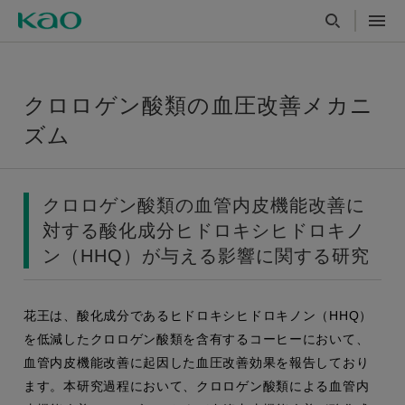
クロロゲン酸類の血圧改善メカニ
ズム
クロロゲン酸類の血管内皮機能改善に
対する酸化成分ヒドロキシヒドロキノ
ン（HHQ）が与える影響に関する研究
花王は、酸化成分であるヒドロキシヒドロキノン（HHQ）
を低減したクロロゲン酸類を含有するコーヒーにおいて、
血管内皮機能改善に起因した血圧改善効果を報告しており
ます。本研究過程において、クロロゲン酸類による血管内