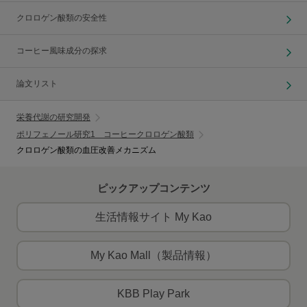
クロロゲン酸類の安全性
コーヒー風味成分の探求
論文リスト
栄養代謝の研究開発
ポリフェノール研究1 コーヒークロロゲン酸類
クロロゲン酸類の血圧改善メカニズム
ピックアップコンテンツ
生活情報サイト My Kao
My Kao Mall（製品情報）
KBB Play Park