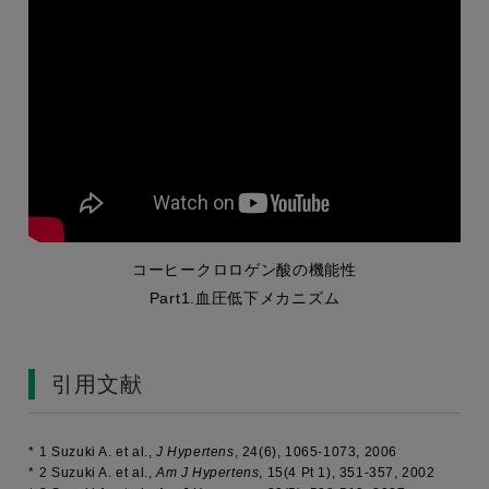
コーヒークロロゲン酸の機能性
Part1.血圧低下メカニズム
引用文献
*
1 Suzuki A. et al.,
J Hypertens
,
24
(6), 1065-1073, 2006
*
2 Suzuki A. et al.,
Am J Hypertens
,
15
(4 Pt 1), 351-357, 2002