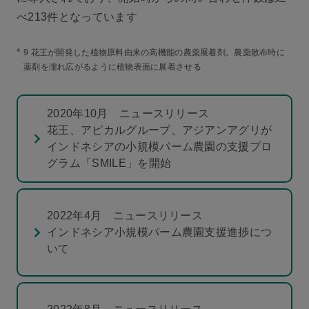
べ213件となっています
*
9 花王が開発した植物原料由来の高機能の農薬展着剤。農薬散布時に
薬剤を濡れ広がるように植物表面に展着させる
2020年10月 ニュースリリース
花王、アピカルグループ、アジアンアグリが
インドネシアの小規模パーム農園の支援プロ
グラム「SMILE」を開始
2022年4月 ニュースリリース
インドネシア小規模パーム農園支援進捗につ
いて