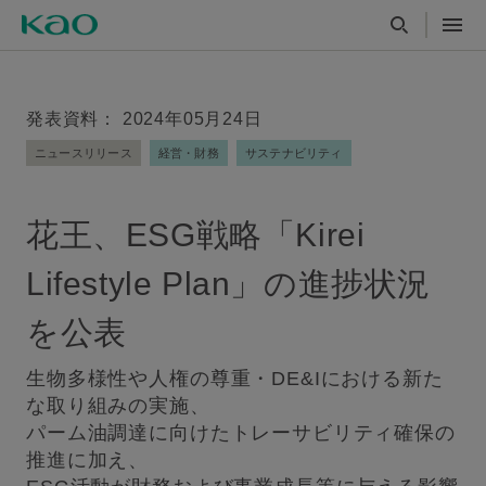
発表資料： 2024年05月24日
ニュースリリース
経営・財務
サステナビリティ
花王、ESG戦略「Kirei
Lifestyle Plan」の進捗状況
を公表
生物多様性や人権の尊重・DE&Iにおける新た
な取り組みの実施、
パーム油調達に向けたトレーサビリティ確保の
推進に加え、