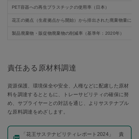
PET容器への再生プラスチックの使用率（日本）
花王の拠点（生産拠点から開始）から排出された廃棄物量に占
製品廃棄物・販促物廃棄物の削減率（基準年：2020年）
責任ある原材料調達
資源保護、環境保全や安全、人権などに配慮した原材
料を調達するとともに、トレーサビリティの確保に努
め、サプライヤーとの対話を通じ、よりサステナブル
な原料調達をめざします。
「花王サステナビリティレポート2024」 責