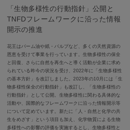
「生物多様性の行動指針」公開と
TNFDフレームワークに沿った情報
開示の推進
花王はパーム油や紙・パルプなど、多くの天然資源の
恩恵を受けて事業を行っています。生物多様性の保全
と回復、さらに自然を再生へと導く活動が企業に求め
られている昨今の状況を受け、2022年に「生物多様性
の基本方針」を改訂しました。2023年の10月には「生
物多様性保全の行動指針」も改訂し、「生物多様性の
行動指針」として公開。生物多様性に関わる具体的な
活動や、国際的なフレームワークに沿った情報開示等
について定めています。新たに「人・自然と化学の共
生をめざす」という項目も加え、化学物質による生物
多様性への影響の評価を実施するとし、生物多様性と