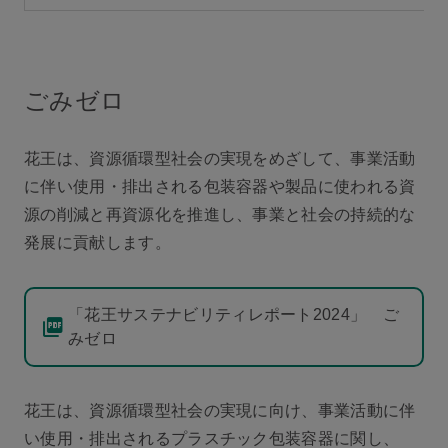
ごみゼロ
花王は、資源循環型社会の実現をめざして、事業活動
に伴い使用・排出される包装容器や製品に使われる資
源の削減と再資源化を推進し、事業と社会の持続的な
発展に貢献します。
「花王サステナビリティレポート2024」 ご
みゼロ
花王は、資源循環型社会の実現に向け、事業活動に伴
い使用・排出されるプラスチック包装容器に関し、