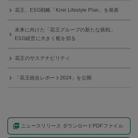
花王、ESG戦略「Kirei Lifestyle Plan」を発表
未来に向けた「花王グループの新たな挑戦」
ESG経営に大きく舵を切る
花王のサステナビリティ
「花王統合レポート2024」を公開
ニュースリリース ダウンロードPDFファイル