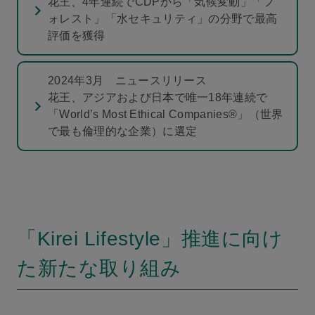
花王、4年連続でCDPから「気候変動」「フ
ォレスト」「水セキュリティ」の分野で最高
評価を獲得
2024年3月 ニュースリリース
花王、アジアおよび日本で唯一18年連続で
「World’s Most Ethical Companies®」（世界
で最も倫理的な企業）に選定
「Kirei Lifestyle」推進に向け
た新たな取り組み