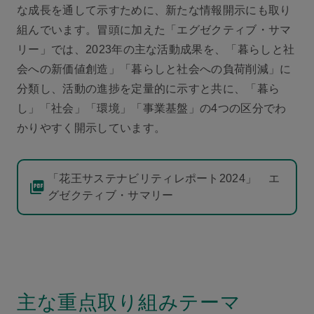
な成長を通して示すために、新たな情報開示にも取り
組んでいます。冒頭に加えた「エグゼクティブ・サマ
リー」では、2023年の主な活動成果を、「暮らしと社
会への新価値創造」「暮らしと社会への負荷削減」に
分類し、活動の進捗を定量的に示すと共に、「暮ら
し」「社会」「環境」「事業基盤」の4つの区分でわ
かりやすく開示しています。
「花王サステナビリティレポート2024」 エ
グゼクティブ・サマリー
主な重点取り組みテーマ