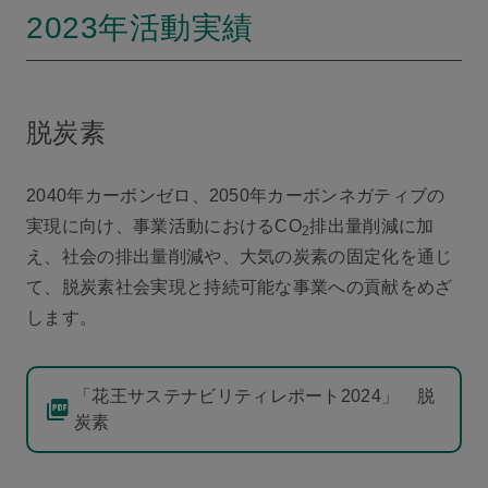
2023年活動実績
脱炭素
2040年カーボンゼロ、2050年カーボンネガティブの
実現に向け、事業活動におけるCO
排出量削減に加
2
え、社会の排出量削減や、大気の炭素の固定化を通じ
て、脱炭素社会実現と持続可能な事業への貢献をめざ
します。
「花王サステナビリティレポート2024」 脱
炭素