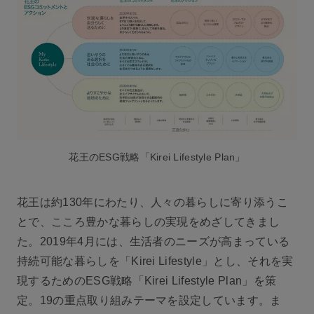
花王のESG戦略「Kirei Lifestyle Plan」
花王は約130年にわたり、人々の暮らしに寄り添うこ
とで、こころ豊かな暮らしの実現をめざしてきまし
た。2019年4月には、生活者のニーズが高まっている
持続可能な暮らしを「Kirei Lifestyle」とし、それを実
現するためのESG戦略「Kirei Lifestyle Plan」を策
定。19の重点取り組みテーマを設定しています。ま