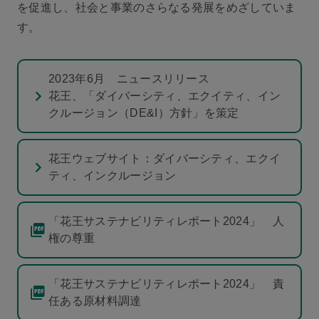
を促進し、社会と事業のさらなる発展をめざしていま
す。
2023年6月 ニュースリリース
花王、「ダイバーシティ、エクイティ、イン
クルージョン（DE&I）方針」を策定
花王ウェブサイト：ダイバーシティ、エクイ
ティ、インクルージョン
「花王サステナビリティレポート2024」 人
権の尊重
「花王サステナビリティレポート2024」 責
任ある原材料調達