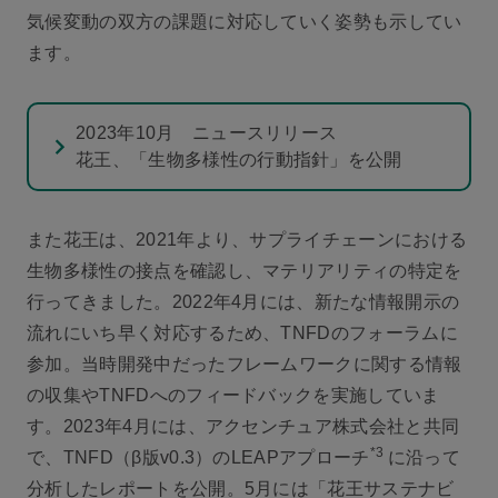
気候変動の双方の課題に対応していく姿勢も示してい
ます。
2023年10月 ニュースリリース
花王、「生物多様性の行動指針」を公開
また花王は、2021年より、サプライチェーンにおける
生物多様性の接点を確認し、マテリアリティの特定を
行ってきました。2022年4月には、新たな情報開示の
流れにいち早く対応するため、TNFDのフォーラムに
参加。当時開発中だったフレームワークに関する情報
の収集やTNFDへのフィードバックを実施していま
す。2023年4月には、アクセンチュア株式会社と共同
*3
で、TNFD（β版v0.3）のLEAPアプローチ
に沿って
分析したレポートを公開。5月には「花王サステナビ