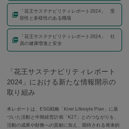
「花王サステナビリティレポート2024」 受
容性と多様性のある職場
「花王サステナビリティレポート2024」 社
員の健康増進と安全
「花王サステナビリティレポート
2024」における新たな情報開示の
取り組み
本レポートは、ESG戦略「Kirei Lifestyle Plan」に基
づいた活動と中期経営計画「K27」とのつながりを、
活動の成果や財務への貢献に加え、期待される将来的