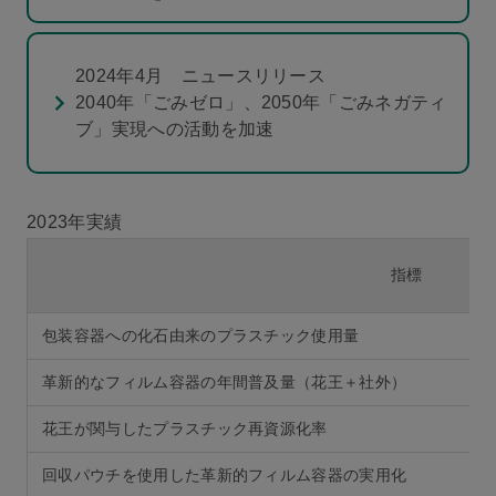
2024年4月 ニュースリリース
2040年「ごみゼロ」、2050年「ごみネガティ
ブ」実現への活動を加速
2023年実績
指標
包装容器への化石由来のプラスチック使用量
革新的なフィルム容器の年間普及量（花王＋社外）
花王が関与したプラスチック再資源化率
回収パウチを使用した革新的フィルム容器の実用化