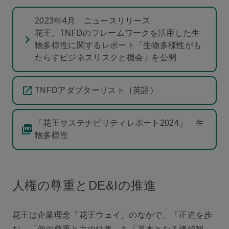
2023年4月 ニュースリリース
花王、TNFDのフレームワークを活用した生
物多様性に関するレポート「生物多様性がも
たらすビジネスリスクと機会」を公開
TNFDアダプターリスト（英語）
「花王サステナビリティレポート2024」 生
物多様性
人権の尊重とDE&Iの推進
花王は企業理念「花王ウェイ」のなかで、「正道を歩