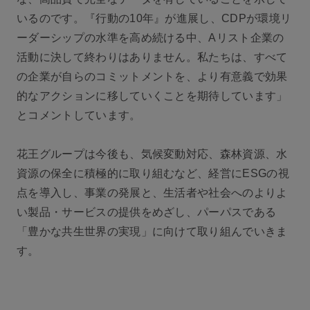
いるのです。『行動の10年』が進展し、CDPが環境リ
ーダーシップの水準を高め続ける中、Aリスト企業の
活動に決して終わりはありません。私たちは、すべて
の企業が自らのコミットメントを、より有意義で効果
的なアクションに移していくことを期待しています」
とコメントしています。
花王グループは今後も、気候変動対応、森林資源、水
資源の保全に積極的に取り組むなど、経営にESGの視
点を導入し、事業の発展と、生活者や社会へのよりよ
い製品・サービスの提供をめざし、パーパスである
「豊かな共生世界の実現」に向けて取り組んでいきま
す。