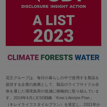
花王グループは、毎日の暮らしの中で使用する製品を
提供する企業の責務として、製品のライフサイクル全
体を通じた環境負荷の低減に積極的に取り組んでいま
す。2019年4月にESG戦略「Kirei Lifestyle Plan」
（キレイライフスタイルプラン）を策定し、2021年か