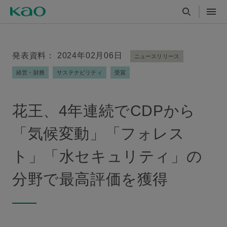
発表資料： 2024年02月06日
ニュースリリース
経営・財務
サステナビリティ
受賞
花王、4年連続でCDPから
「気候変動」「フォレス
ト」「水セキュリティ」の
分野で最高評価を獲得