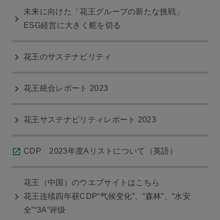
未来に向けた「花王グループの新たな挑戦」
ESG経営に大きく舵を切る
花王のサステナビリティ
花王統合レポート 2023
花王サステナビリティレポート 2023
CDP 2023年度Aリストについて（英語）
花王（中国）のウエブサイトはこちら
花王连续四年获CDP“气候变化”、“森林”、“水安
全”“3A”评级