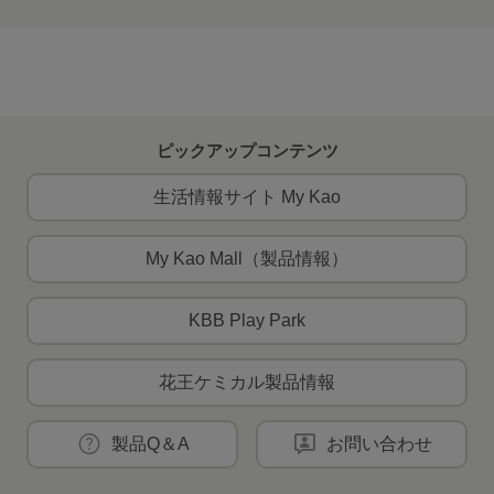
ピックアップコンテンツ
生活情報サイト My Kao
My Kao Mall（製品情報）
KBB Play Park
花王ケミカル製品情報
製品Q＆A
お問い合わせ