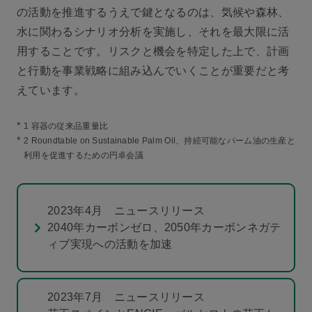
の活動を推進するうえで鍵となるのは、気候や森林、
水に関わるシナリオ分析を実施し、それを最大限に活
用することです。リスクと機会を特定した上で、計画
と行動を事業戦略に組み込んでいくことが重要だと考
えています。
*
1 容器の従来品重量比
*
2 Roundtable on Sustainable Palm Oil、持続可能なパーム油の生産と
利用を促進するための円卓会議
2023年4月 ニュースリリース
2040年カーボンゼロ、2050年カーボンネガテ
ィブ実現への活動を加速
2023年7月 ニュースリリース