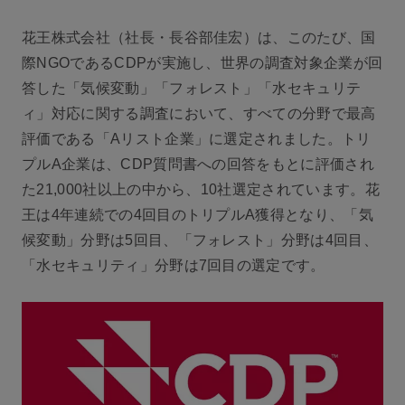
花王株式会社（社長・長谷部佳宏）は、このたび、国
際NGOであるCDPが実施し、世界の調査対象企業が回
答した「気候変動」「フォレスト」「水セキュリテ
ィ」対応に関する調査において、すべての分野で最高
評価である「Aリスト企業」に選定されました。トリ
プルA企業は、CDP質問書への回答をもとに評価され
た21,000社以上の中から、10社選定されています。花
王は4年連続での4回目のトリプルA獲得となり、「気
候変動」分野は5回目、「フォレスト」分野は4回目、
「水セキュリティ」分野は7回目の選定です。