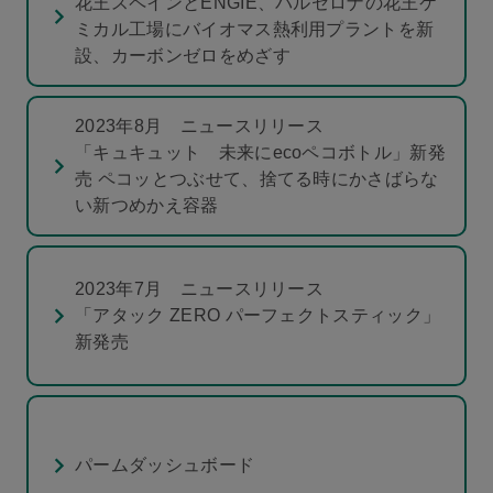
花王スペインとENGIE、バルセロナの花王ケ
ミカル工場にバイオマス熱利用プラントを新
設、カーボンゼロをめざす
2023年8月 ニュースリリース
「キュキュット 未来にecoペコボトル」新発
売 ペコッとつぶせて、捨てる時にかさばらな
い新つめかえ容器
2023年7月 ニュースリリース
「アタック ZERO パーフェクトスティック」
新発売
パームダッシュボード