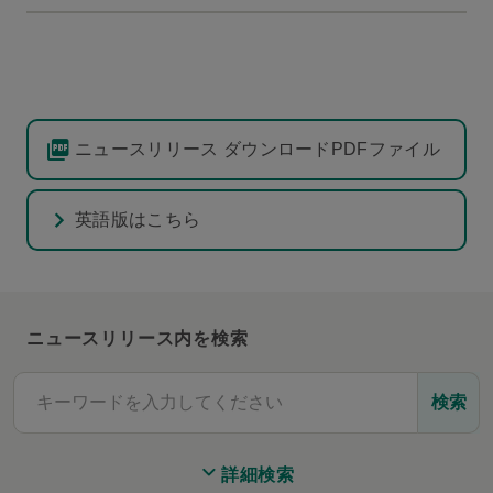
ニュースリリース ダウンロードPDFファイル
英語版はこちら
ニュースリリース内を検索
検索
詳細検索