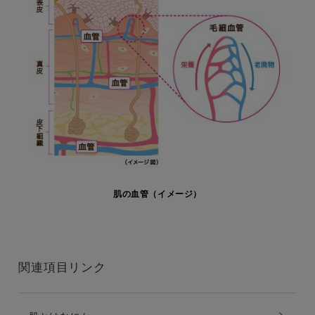
肌の血管（イメージ）
関連項目リンク