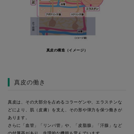
真皮の構造（イメージ）
真皮の働き
真皮は、その大部分を占めるコラーゲンや、エラスチンな
どにより、肌（皮膚）を支え、その形や弾力を保つ働きが
あります。
さらに「血管」「リンパ管」や、「皮脂腺」「汗腺」など
の付属器があり、生理的な機能も営んでいます。