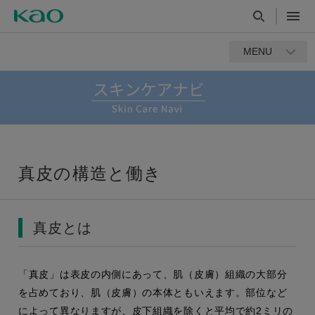
MENU
真皮の構造と働き
真皮とは
「真皮」は表皮の内側にあって、肌（皮膚）組織の大部分
を占めており、肌（皮膚）の本体ともいえます。部位など
によって異なりますが、皮下組織を除くと平均で約2ミリの