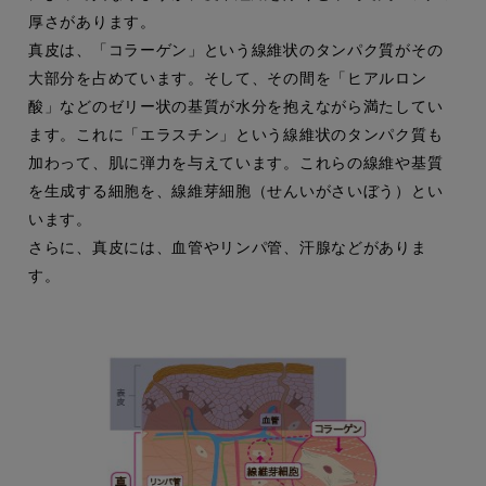
厚さがあります。
真皮は、「コラーゲン」という線維状のタンパク質がその
大部分を占めています。そして、その間を「ヒアルロン
酸」などのゼリー状の基質が水分を抱えながら満たしてい
ます。これに「エラスチン」という線維状のタンパク質も
加わって、肌に弾力を与えています。これらの線維や基質
を生成する細胞を、線維芽細胞（せんいがさいぼう）とい
います。
さらに、真皮には、血管やリンパ管、汗腺などがありま
す。