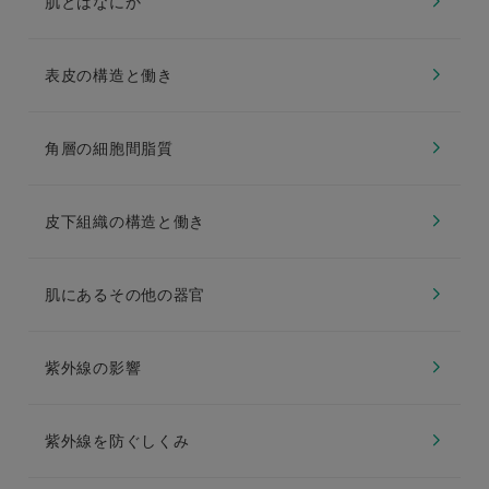
肌とはなにか
表皮の構造と働き
角層の細胞間脂質
皮下組織の構造と働き
肌にあるその他の器官
紫外線の影響
紫外線を防ぐしくみ