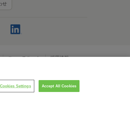
わせ
ニュースルーム
採用情報
ャルメディアポリシー
Cookies Settings
Accept All Cookies