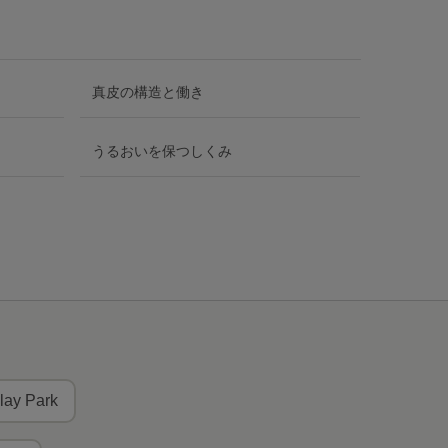
真皮の構造と働き
うるおいを保つしくみ
lay Park