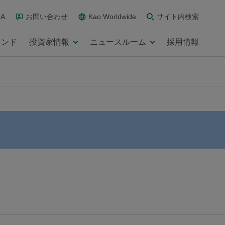
A
お問い合わせ
Kao Worldwide
サイト内検索
ランド
投資家情報
ニュースルーム
採用情報