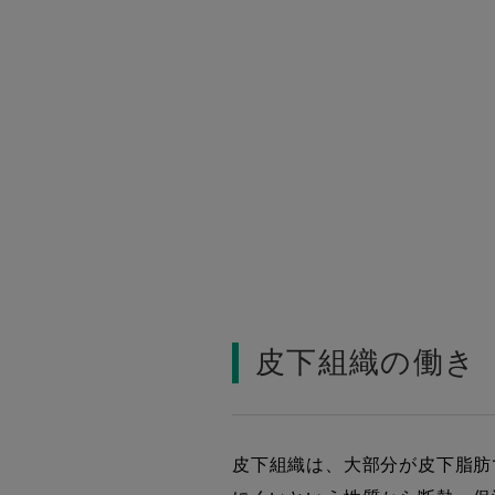
皮下組織の働き
皮下組織は、大部分が皮下脂肪