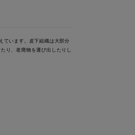
えています。皮下組織は大部分
けたり、老廃物を運び出したりし