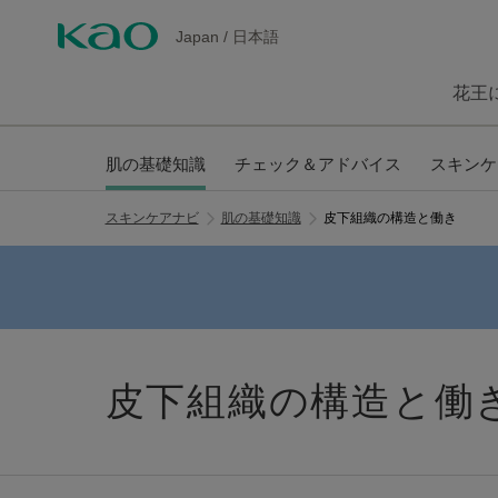
Japan
/
日本語
花王
肌の基礎知識
チェック＆アドバイス
スキンケ
スキンケアナビ
肌の基礎知識
皮下組織の構造と働き
皮下組織の構造と働