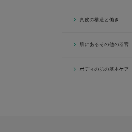
真皮の構造と働き
肌にあるその他の器官
ボディの肌の基本ケア