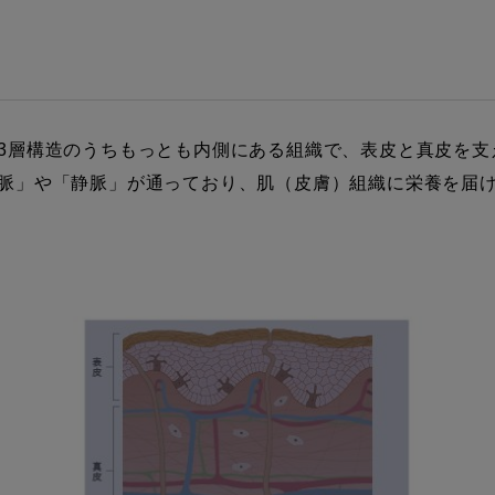
3層構造のうちもっとも内側にある組織で、表皮と真皮を支
脈」や「静脈」が通っており、肌（皮膚）組織に栄養を届