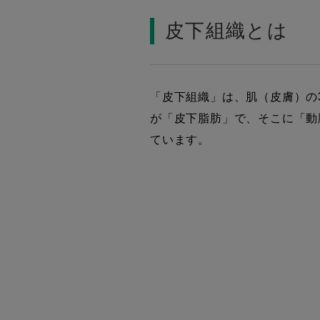
皮下組織とは
「皮下組織」は、肌（皮膚）の
が「皮下脂肪」で、そこに「動
ています。