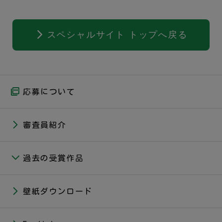
スペシャルサイト トップへ戻る
応募について
審査員紹介
過去の受賞作品
壁紙ダウンロード