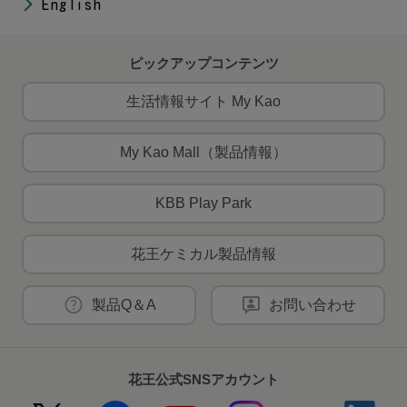
English
ピックアップコンテンツ
生活情報サイト My Kao
My Kao Mall（製品情報）
KBB Play Park
花王ケミカル製品情報
製品Q＆A
お問い合わせ
花王公式SNSアカウント