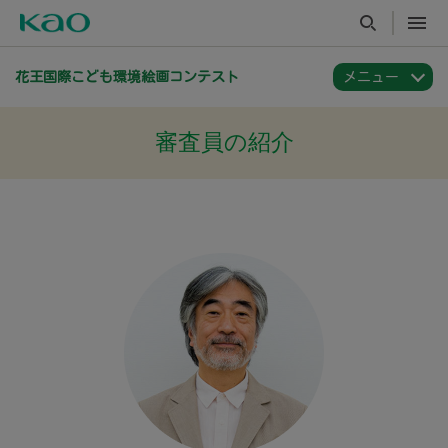
花王国際こども環境絵画コンテスト
審査員の紹介