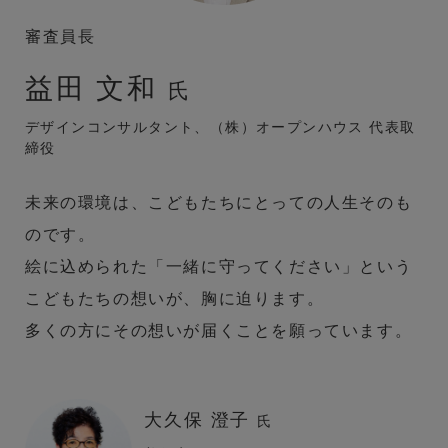
審査員長
益田 文和
氏
デザインコンサルタント、（株）オープンハウス 代表取
締役
未来の環境は、こどもたちにとっての人生そのも
のです。
絵に込められた「一緒に守ってください」という
こどもたちの想いが、胸に迫ります。
多くの方にその想いが届くことを願っています。
大久保 澄子
氏