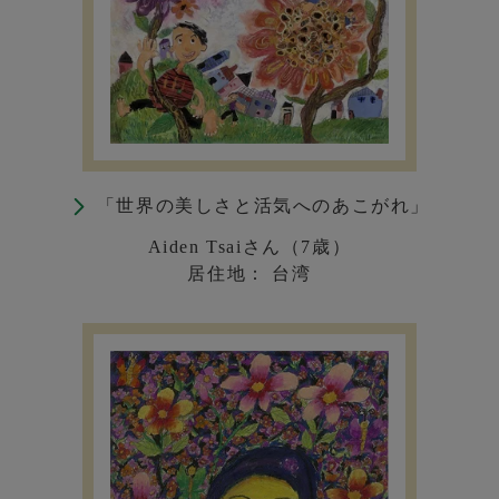
「世界の美しさと活気へのあこがれ」
Aiden Tsaiさん（7歳）
居住地： 台湾