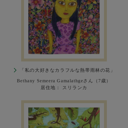
「私の大好きなカラフルな熱帯雨林の花」
Bethany Semeera Gamalathgeさん（7歳）
居住地： スリランカ