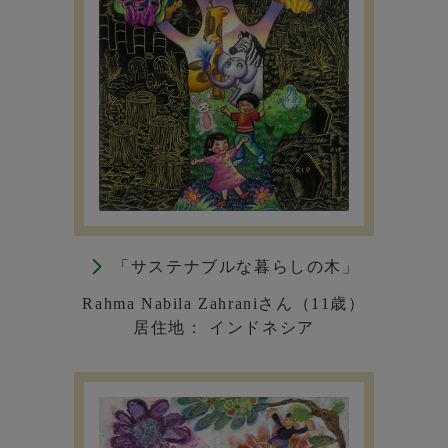
「サステナブルな暮らしの木」
Rahma Nabila Zahraniさん（11歳）
居住地： インドネシア