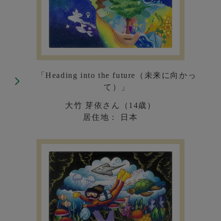
「Heading into the future（未来に向かっ
て）」
大竹 芽依さん（14歳）
居住地： 日本