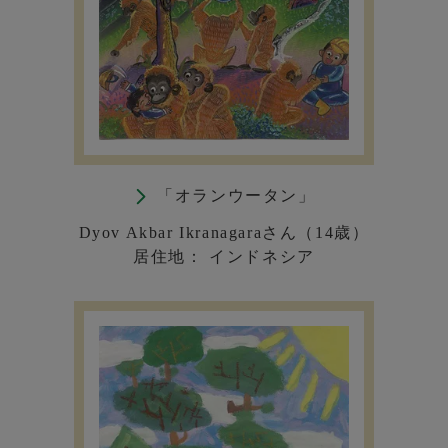
「オランウータン」
Dyov Akbar Ikranagaraさん（14歳）
居住地： インドネシア