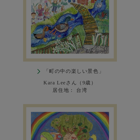
「町の中の楽しい景色」
Kara Leeさん（9歳）
居住地： 台湾