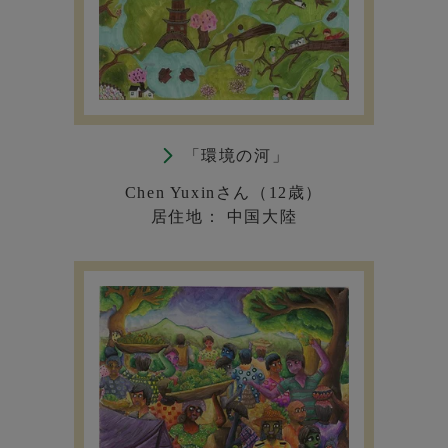
「環境の河」
Chen Yuxinさん（12歳）
居住地： 中国大陸