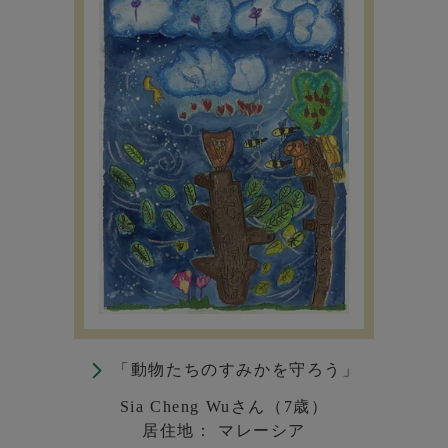
「動物たちのすみかを守ろう」
Sia Cheng Wuさん（7歳）
居住地： マレーシア