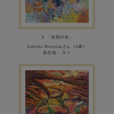
「自然の色」
Izabella Marusiakさん（6歳）
居住地： タイ