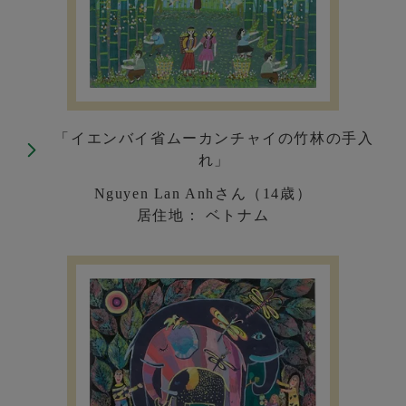
「イエンバイ省ムーカンチャイの竹林の手入
れ」
Nguyen Lan Anhさん（14歳）
居住地： ベトナム