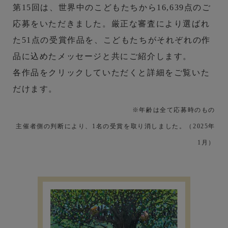
第15回は、世界中のこどもたちから16,639点のご
応募をいただきました。厳正な審査により選ばれ
た51点の受賞作品を、こどもたちがそれぞれの作
品に込めたメッセージと共にご紹介します。
各作品をクリックしていただくと詳細をご覧いた
だけます。
※年齢は全て応募時のもの
主催者側の判断により、1名の受賞を取り消しました。（2025年
1月）