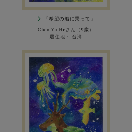
「希望の船に乗って」
Chen Yu Heさん（9歳）
居住地： 台湾