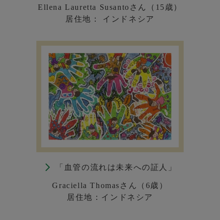
Ellena Lauretta Susantoさん（15歳）
居住地： インドネシア
「血管の流れは未来への証人」
Graciella Thomasさん（6歳）
居住地：インドネシア