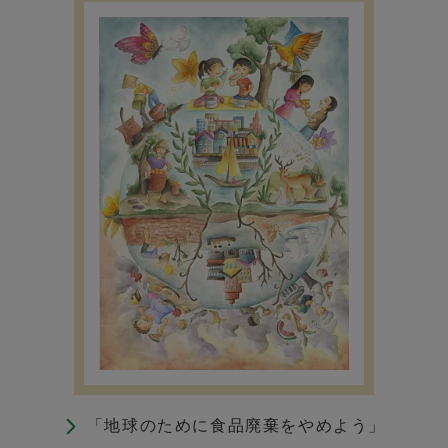
「地球のために食品廃棄をやめよう」