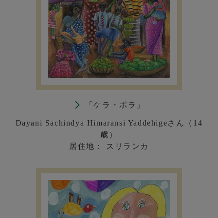
「ケラ・ポラ」
Dayani Sachindya Himaransi Yaddehigeさん（14
歳）
居住地： スリランカ