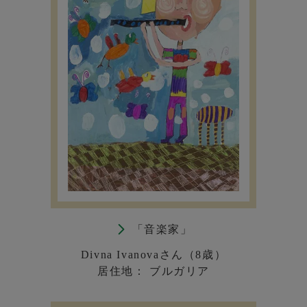
「音楽家」
Divna Ivanovaさん（8歳）
居住地： ブルガリア