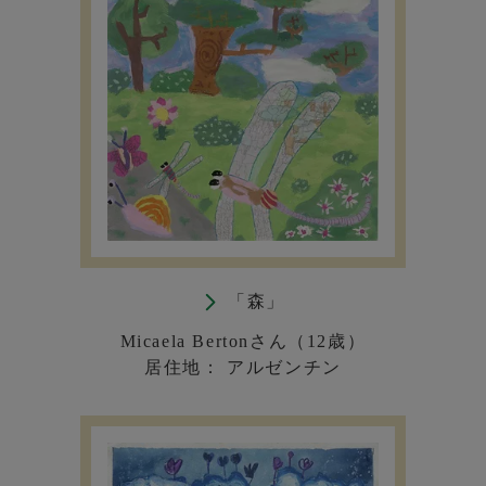
「森」
Micaela Bertonさん（12歳）
居住地： アルゼンチン