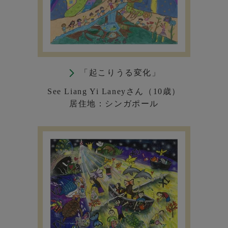
「起こりうる変化」
See Liang Yi Laneyさん（10歳）
居住地：シンガポール