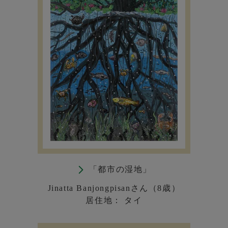
「都市の湿地」
Jinatta Banjongpisanさん（8歳）
居住地： タイ