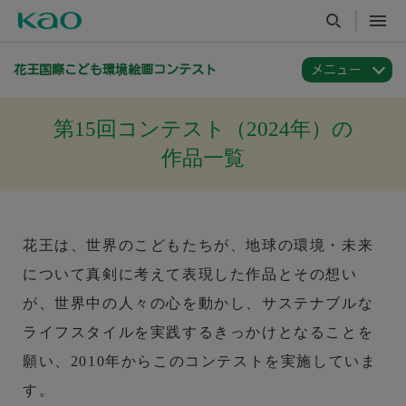
花王国際こども環境絵画コンテスト
第15回コンテスト（2024年）の
作品一覧
花王は、世界のこどもたちが、地球の環境・未来
について真剣に考えて表現した作品とその想い
が、世界中の人々の心を動かし、サステナブルな
ライフスタイルを実践するきっかけとなることを
願い、2010年からこのコンテストを実施していま
す。