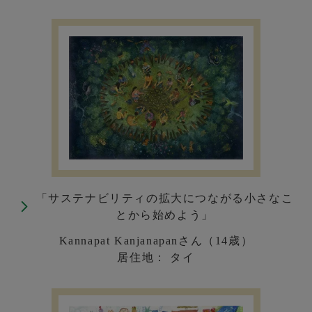
「サステナビリティの拡大につながる小さなこ
とから始めよう」
Kannapat Kanjanapanさん（14歳）
居住地： タイ