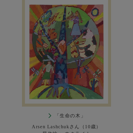
「生命の木」
Arsen Lashchukさん（10歳）