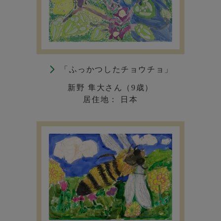
「ふっかつしたチョウチョ」
新野 隼大さん（9歳）
居住地： 日本