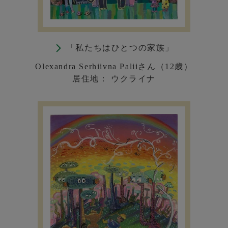
「私たちはひとつの家族」
Olexandra Serhiivna Paliiさん（12歳）
居住地： ウクライナ