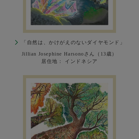
「自然は、かけがえのないダイヤモンド」
Jillian Josephine Harsonoさん（13歳）
居住地： インドネシア