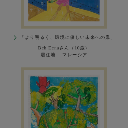
「より明るく、環境に優しい未来への扉」
Beh Eenaさん（10歳）
居住地： マレーシア