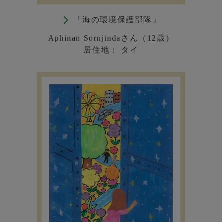
「海の環境保護部隊」
Aphinan Sornjindaさん（12歳）
居住地： タイ