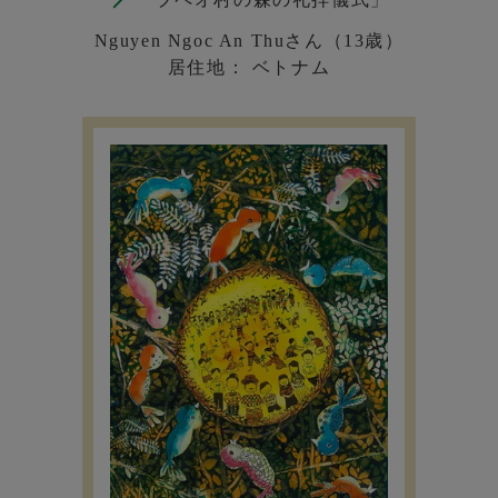
Nguyen Ngoc An Thuさん（13歳）
居住地： ベトナム