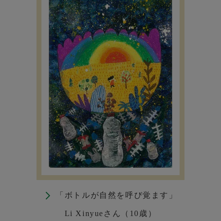
「ボトルが自然を呼び覚ます」
Li Xinyueさん（10歳）