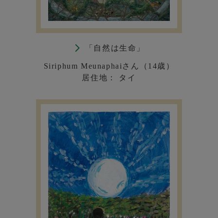
「自然は生命」
Siriphum Meunaphaiさん（14歳）
居住地： タイ