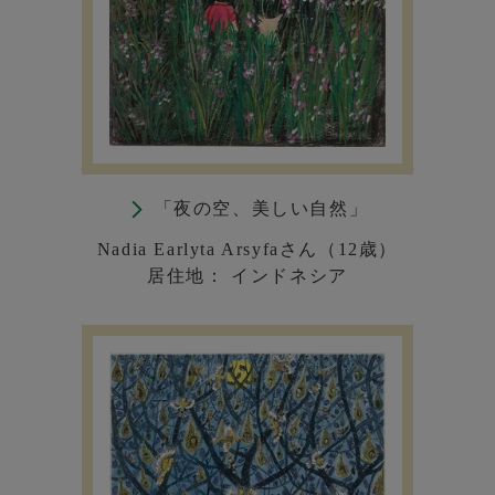
「夜の空、美しい自然」
Nadia Earlyta Arsyfaさん（12歳）
居住地： インドネシア