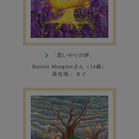
「思いやりの絆」
Bantita Mungdeeさん（14歳）
居住地： タイ