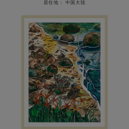
居住地： 中国大陸