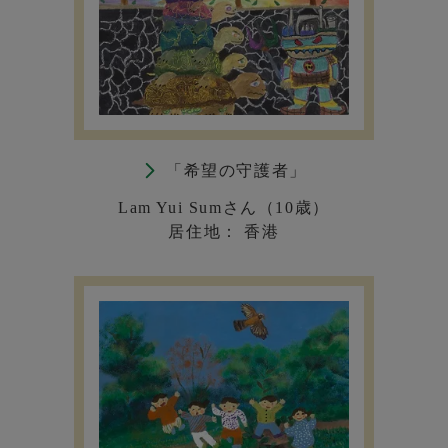
「希望の守護者」
Lam Yui Sumさん（10歳）
居住地： 香港