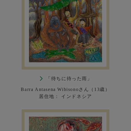
「待ちに待った雨」
Barra Antasena Wibisonoさん（13歳）
居住地： インドネシア