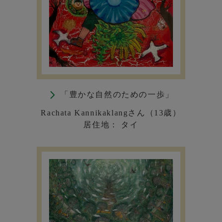
「豊かな自然のための一歩」
Rachata Kannikaklangさん（13歳）
居住地： タイ