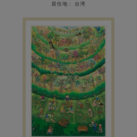
居住地： 台湾