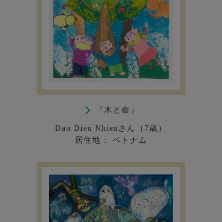
「木と命」
Dao Dieu Nhienさん（7歳）
居住地： ベトナム