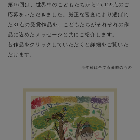
第16回は、世界中のこどもたちから25,159点のご
応募をいただきました。厳正な審査により選ばれ
た31点の受賞作品を、こどもたちがそれぞれの作
品に込めたメッセージと共にご紹介します。
各作品をクリックしていただくと詳細をご覧いた
だけます。
※年齢は全て応募時のもの