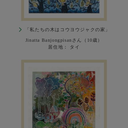
「私たちの木はコウヨウジャクの家」
Jinatta Banjongpisanさん（10歳）
居住地： タイ