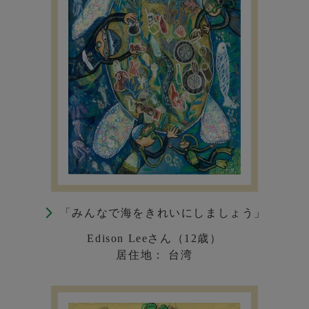
「みんなで海をきれいにしましょう」
Edison Leeさん（12歳）
居住地： 台湾