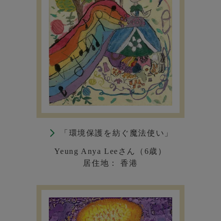
「環境保護を紡ぐ魔法使い」
Yeung Anya Leeさん（6歳）
居住地： 香港