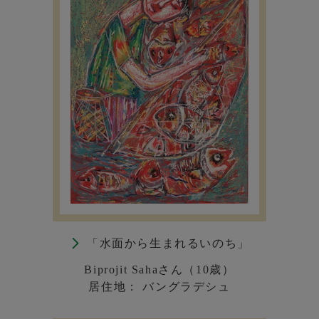
「水面から生まれるいのち」
Biprojit Sahaさん（10歳）
居住地： バングラデシュ