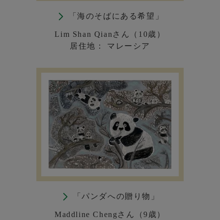
「海のそばにある希望」
Lim Shan Qianさん（10歳）
居住地： マレーシア
「パンダへの贈り物」
Maddline Chengさん（9歳）