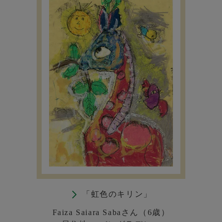
「虹色のキリン」
Faiza Saiara Sabaさん（6歳）