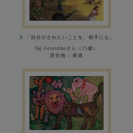
「自分がされたいことを、相手にも」
Ng Geraldineさん（15歳）
居住地： 香港