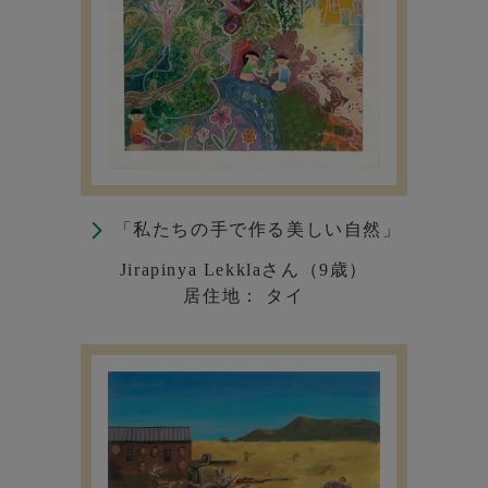
「私たちの手で作る美しい自然」
Jirapinya Lekklaさん（9歳）
居住地： タイ