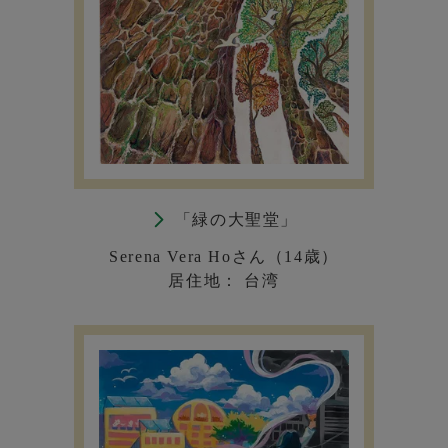
「緑の大聖堂」
Serena Vera Hoさん（14歳）
居住地： 台湾