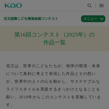
花王国際こども環境絵画コンテスト
第16回コンテスト（2025年）の
作品一覧
花王は、世界のこどもたちが、地球の環境・未来
について真剣に考えて表現した作品とその想い
が、世界中の人々の心を動かし、サステナブルな
ライフスタイルを実践するきっかけとなることを
願い、2010年からこのコンテストを実施していま
す。