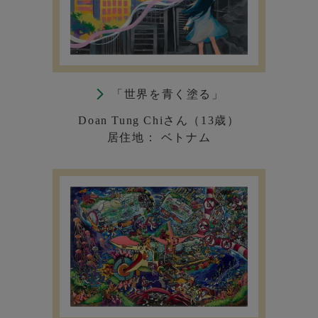
「世界を青く塗る」
Doan Tung Chiさん（13歳）
居住地： ベトナム