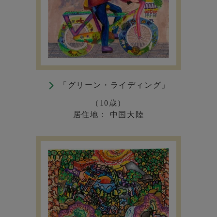
「グリーン・ライディング」
（10歳）
居住地： 中国大陸