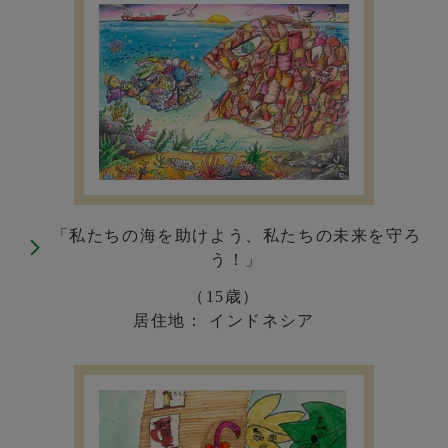
「私たちの海を助けよう、私たちの未来を守ろ
う！」
（15歳）
居住地： インドネシア