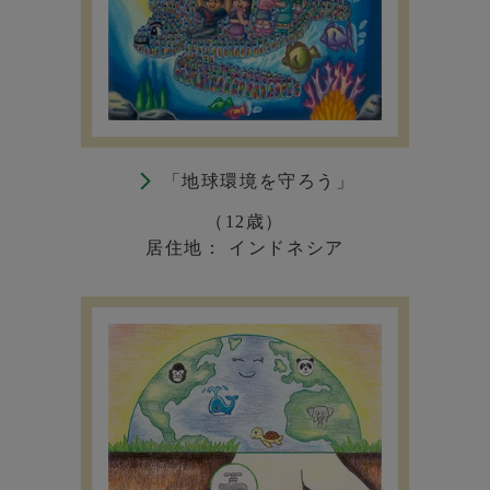
「地球環境を守ろう」
（12歳）
居住地： インドネシア