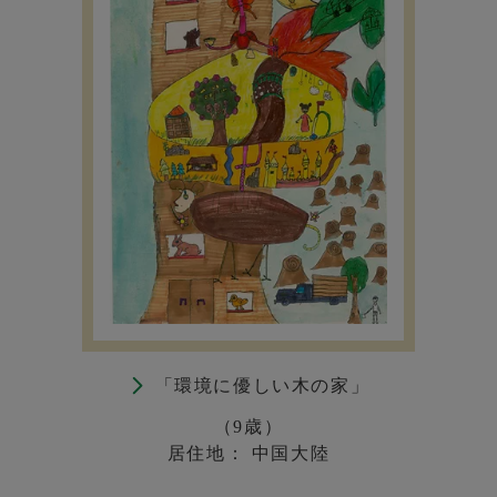
「環境に優しい木の家」
（9歳）
居住地： 中国大陸