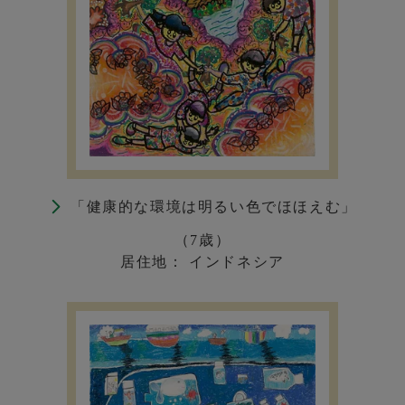
「健康的な環境は明るい色でほほえむ」
（7歳）
居住地： インドネシア