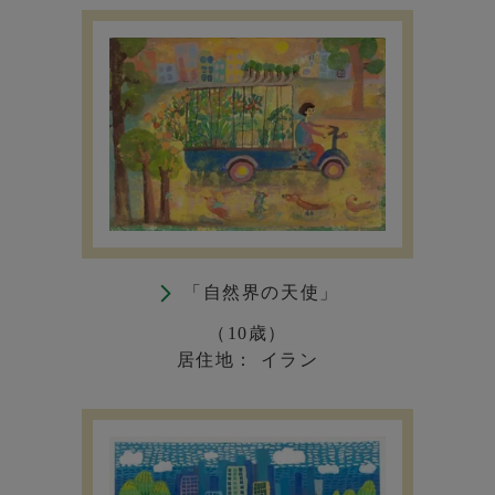
「自然界の天使」
（10歳）
居住地： イラン