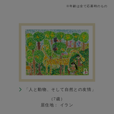
※年齢は全て応募時のもの
「人と動物、そして自然との友情」
（7歳）
居住地： イラン