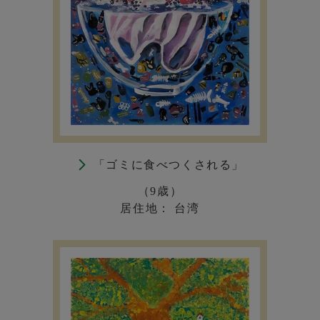
「ゴミに食べつくされる」
（9歳）
居住地： 台湾