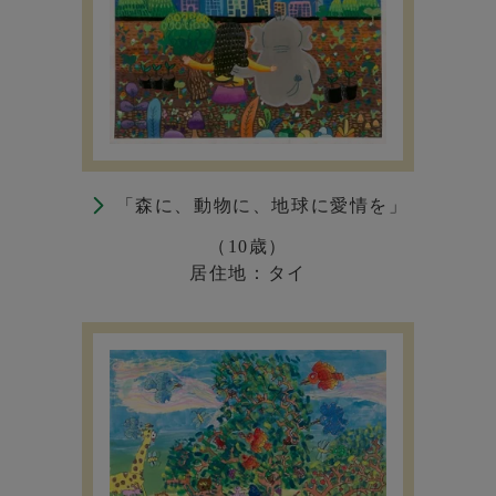
「森に、動物に、地球に愛情を」
（10歳）
居住地：タイ