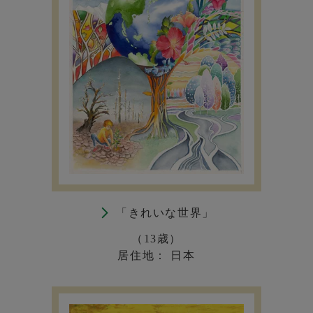
「きれいな世界」
（13歳）
居住地： 日本