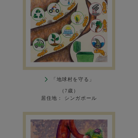
「地球村を守る」
（7歳）
居住地： シンガポール