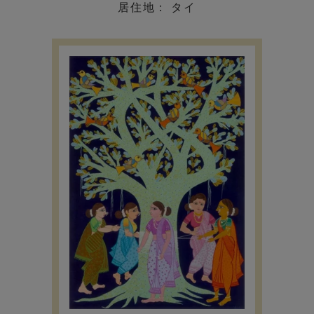
居住地： タイ