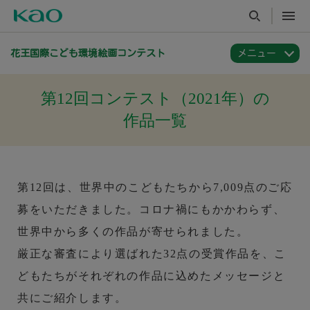
花王国際こども環境絵画コンテスト
第12回コンテスト（2021年）の
作品一覧
第12回は、世界中のこどもたちから7,009点のご応
募をいただきました。コロナ禍にもかかわらず、
世界中から多くの作品が寄せられました。
厳正な審査により選ばれた32点の受賞作品を、こ
どもたちがそれぞれの作品に込めたメッセージと
共にご紹介します。