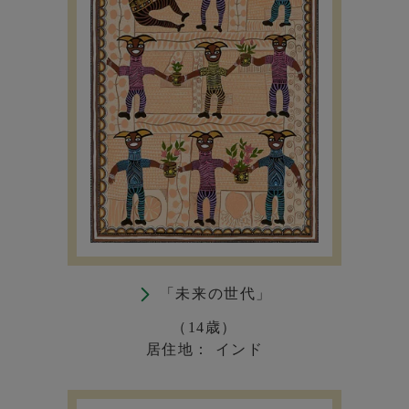
「未来の世代」
（14歳）
居住地： インド