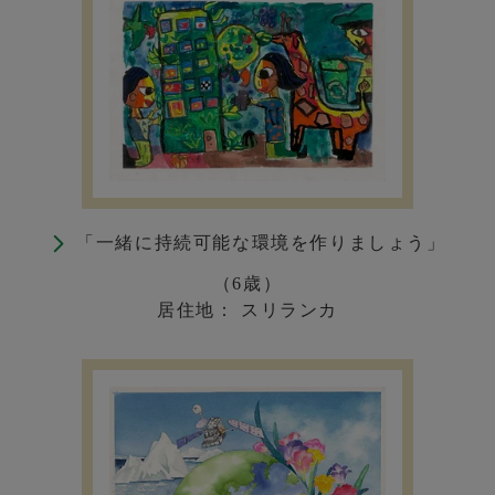
「一緒に持続可能な環境を作りましょう」
（6歳）
居住地： スリランカ