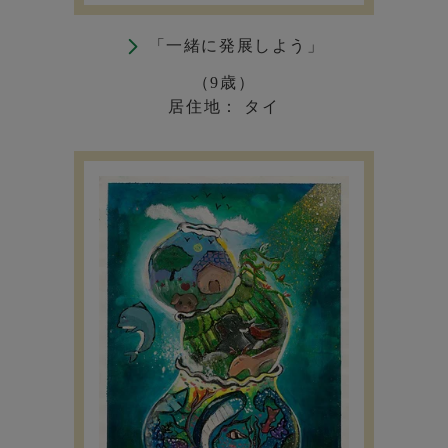
「一緒に発展しよう」
（9歳）
居住地： タイ