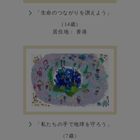
「生命のつながりを讃えよう」
（14歳）
居住地： 香港
「私たちの手で地球を守ろう」
（7歳）