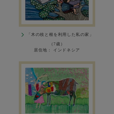
「木の枝と根を利用した私の家」
（7歳）
居住地： インドネシア