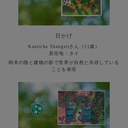
日かげ
Kanticha Thangsriさん（11歳）
居住地：タイ
樹木の陰と建物の影で世界が自然と共存している
ことを表現