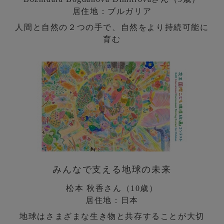
居住地：ブルガリア
人間と自然の２つの手で、自然をより持続可能に
育む
みんなで支える地球の未来
松本 秋香さん（10歳）
居住地：日本
地球はさまざまな生き物と共存することが大切