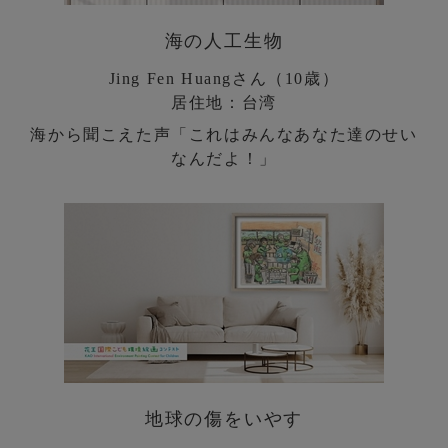
海の人工生物
Jing Fen Huangさん（10歳）
居住地：台湾
海から聞こえた声「これはみんなあなた達のせい
なんだよ！」
地球の傷をいやす