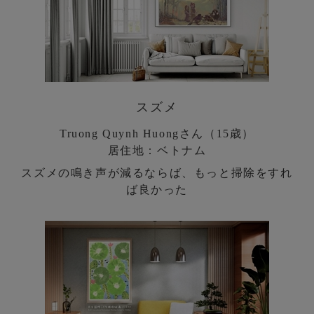
スズメ
Truong Quynh Huongさん（15歳）
居住地：ベトナム
スズメの鳴き声が減るならば、もっと掃除をすれ
ば良かった