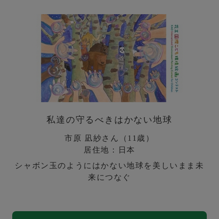
私達の守るべきはかない地球
市原 凪紗さん（11歳）
居住地：日本
シャボン玉のようにはかない地球を美しいまま未
来につなぐ