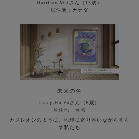
Harrison Maiさん（13歳）
居住地：カナダ
未来の色
Liang-En Yuさん（8歳）
居住地：台湾
カメレオンのように、地球に寄り添いながら暮ら
す私たち