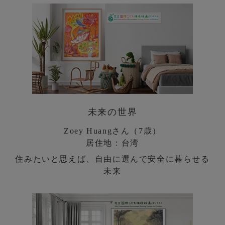
未来の世界
Zoey Huangさん（7歳）
居住地：台湾
住みたいと思えば、自由に選んで安全に暮らせる
未来