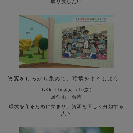
取り戻したい
資源をしっかり集めて、環境をよくしよう！
Li-Sin Linさん（10歳）
居住地：台湾
環境を守るために集まり、資源を正しく分類する
人々