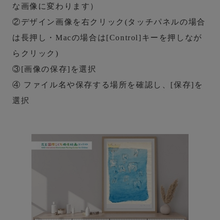
な画像に変わります）
②デザイン画像を右クリック(タッチパネルの場合
は長押し・Macの場合は[Control]キーを押しなが
らクリック)
③[画像の保存]を選択
④ ファイル名や保存する場所を確認し、[保存]を
選択