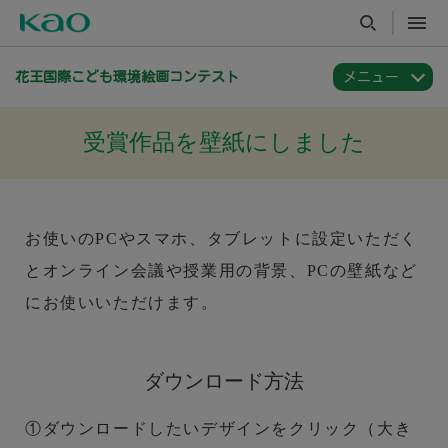
花王国際こども環境絵画コンテスト
受賞作品を壁紙にしました
お使いのPCやスマホ、タブレットに設定いただく
とオンライン会議や授業用の背景、PCの壁紙など
にお使いいただけます。
ダウンロード方法
①ダウンロードしたいデザインをクリック（大き