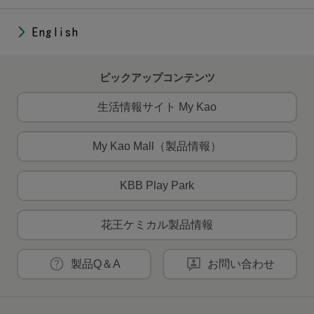
English
ピックアップコンテンツ
生活情報サイト My Kao
My Kao Mall（製品情報）
KBB Play Park
花王ケミカル製品情報
製品Q＆A
お問い合わせ