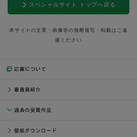
スペシャルサイト トップへ戻る
本サイトの文章・画像等の無断複写・転載はご遠
慮ください
応募について
審査員紹介
過去の受賞作品
壁紙ダウンロード