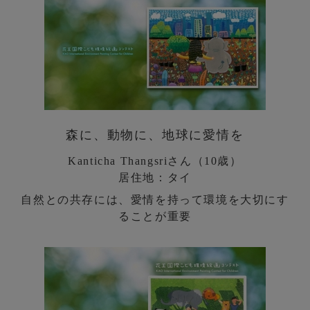
森に、動物に、地球に愛情を
Kanticha Thangsriさん（10歳）
居住地：タイ
自然との共存には、愛情を持って環境を大切にす
ることが重要