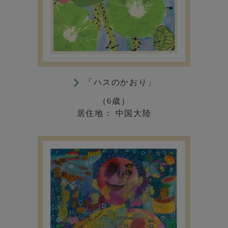
「ハスのかおり」
（6歳）
居住地： 中国大陸