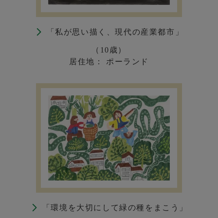
「私が思い描く、現代の産業都市」
（10歳）
居住地： ポーランド
「環境を大切にして緑の種をまこう」