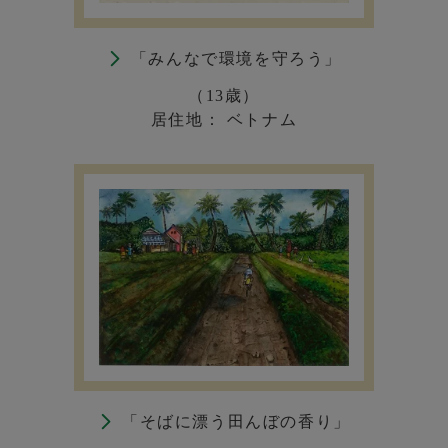
「みんなで環境を守ろう」
（13歳）
居住地： ベトナム
「そばに漂う田んぼの香り」