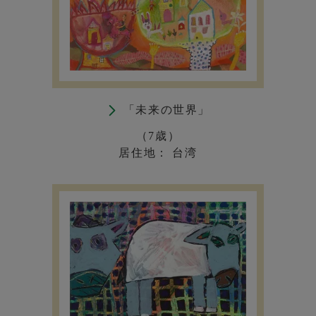
「未来の世界」
（7歳）
居住地： 台湾