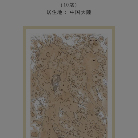
（10歳）
居住地： 中国大陸