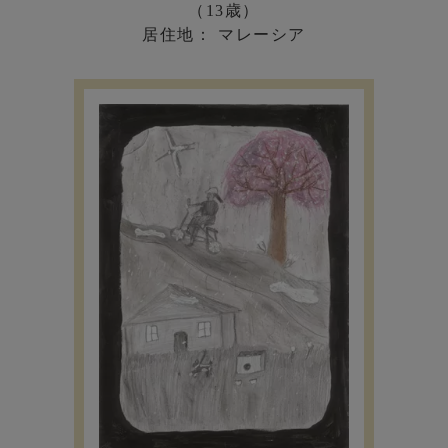
（13歳）
居住地： マレーシア