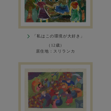
「私はこの環境が大好き」
（12歳）
居住地：スリランカ