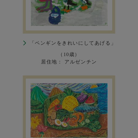
「ペンギンをきれいにしてあげる」
（10歳）
居住地： アルゼンチン