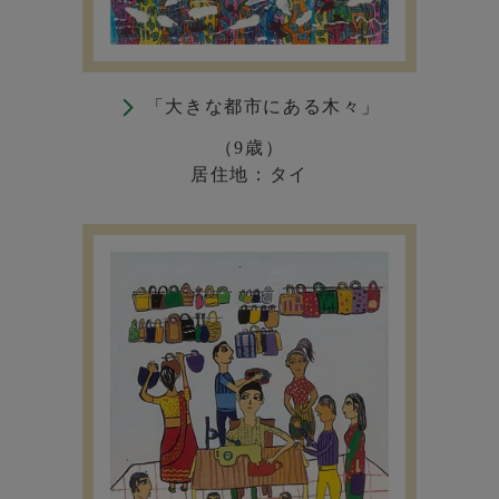
「大きな都市にある木々」
（9歳）
居住地：タイ