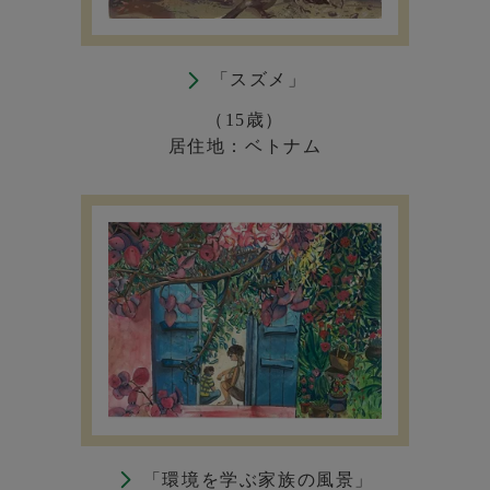
「スズメ」
（15歳）
居住地：ベトナム
「環境を学ぶ家族の風景」