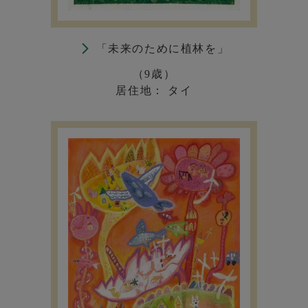
「未来のために植林を」
（9歳）
居住地： タイ