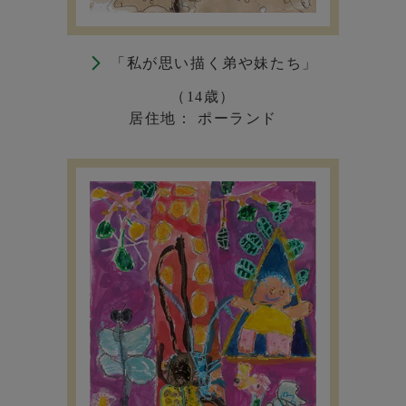
「私が思い描く弟や妹たち」
（14歳）
居住地： ポーランド