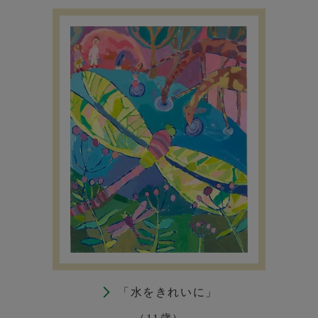
「水をきれいに」