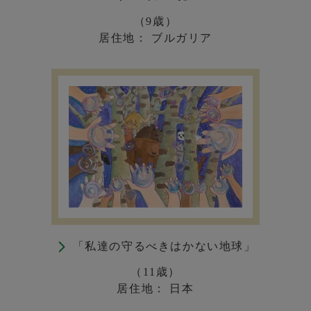
（9歳）
居住地： ブルガリア
「私達の守るべきはかない地球」
（11歳）
居住地： 日本