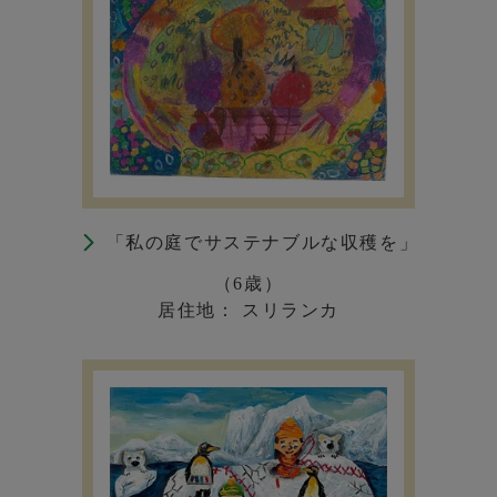
「私の庭でサステナブルな収穫を」
（6歳）
居住地： スリランカ