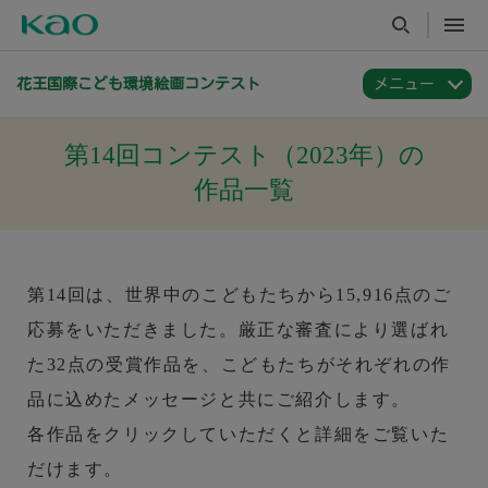
花王国際こども環境絵画コンテスト
第14回コンテスト（2023年）の
作品一覧
第14回は、世界中のこどもたちから15,916点のご
応募をいただきました。厳正な審査により選ばれ
た32点の受賞作品を、こどもたちがそれぞれの作
品に込めたメッセージと共にご紹介します。
各作品をクリックしていただくと詳細をご覧いた
だけます。