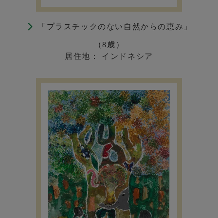
「プラスチックのない自然からの恵み」
（8歳）
居住地： インドネシア