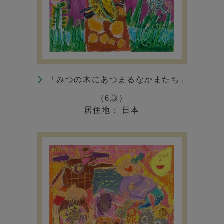
「みつの木にあつまるなかまたち」
（6歳）
居住地： 日本