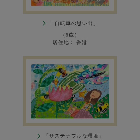
「自転車の思い出」
（6歳）
居住地： 香港
「サステナブルな環境」