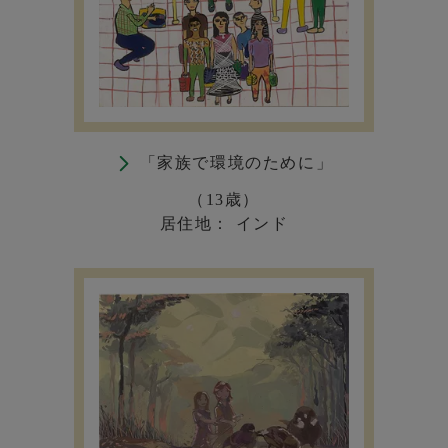
「家族で環境のために」
（13歳）
居住地： インド