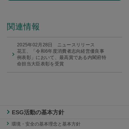
関連情報
2025年02月28日 ニュースリリース
花王、「令和6年度消費者志向経営優良事
例表彰」において、最高賞である内閣府特
命担当大臣表彰を受賞
ESG活動の基本方針
環境・安全の基本理念と基本方針