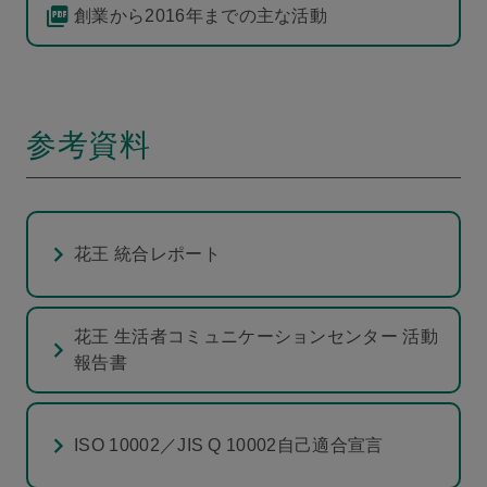
創業から2016年までの主な活動
参考資料
花王 統合レポート
花王 生活者コミュニケーションセンター 活動
報告書
ISO 10002／JIS Q 10002自己適合宣言