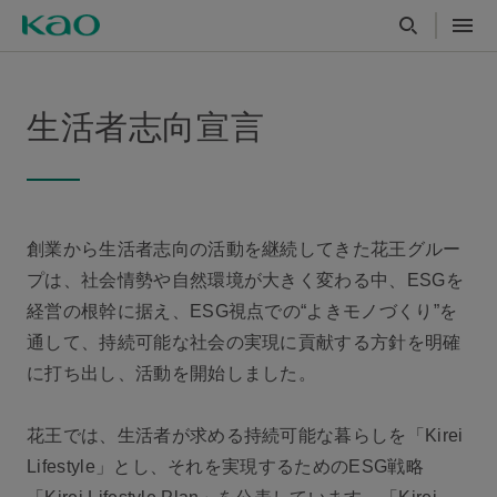
生活者志向宣言
創業から生活者志向の活動を継続してきた花王グルー
プは、社会情勢や自然環境が大きく変わる中、ESGを
経営の根幹に据え、ESG視点での“よきモノづくり”を
通して、持続可能な社会の実現に貢献する方針を明確
に打ち出し、活動を開始しました。
花王では、生活者が求める持続可能な暮らしを「Kirei
Lifestyle」とし、それを実現するためのESG戦略