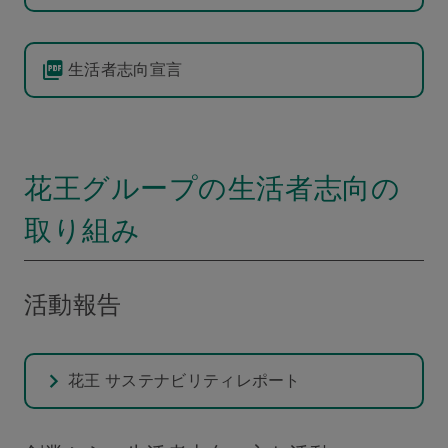
生活者志向宣言
花王グループの生活者志向の
取り組み
活動報告
花王 サステナビリティレポート