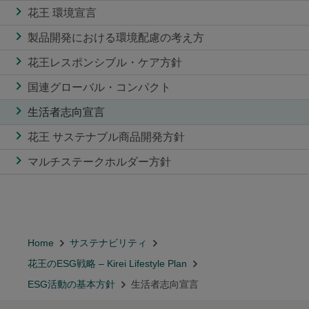
花王 環境宣言
製品開発における環境配慮の考え方
花王レスポンシブル・ケア方針
国連グローバル・コンパクト
生活者志向宣言
花王 サステナブル商品開発方針
マルチステークホルダー方針
Home
サステナビリティ
花王のESG戦略 – Kirei Lifestyle Plan
ESG活動の基本方針
生活者志向宣言