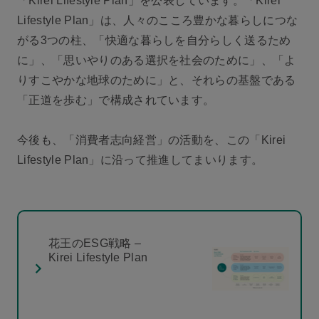
「Kirei Lifestyle Plan」を公表しています。「Kirei
Lifestyle Plan」は、人々のこころ豊かな暮らしにつな
がる3つの柱、「快適な暮らしを自分らしく送るため
に」、「思いやりのある選択を社会のために」、「よ
りすこやかな地球のために」と、それらの基盤である
「正道を歩む」で構成されています。
今後も、「消費者志向経営」の活動を、この「Kirei
Lifestyle Plan」に沿って推進してまいります。
花王のESG戦略 –
Kirei Lifestyle Plan