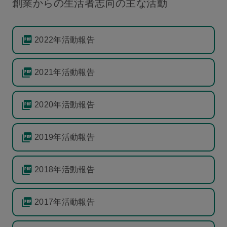
創業からの生活者志向の主な活動
2022年活動報告
2021年活動報告
2020年活動報告
2019年活動報告
2018年活動報告
2017年活動報告