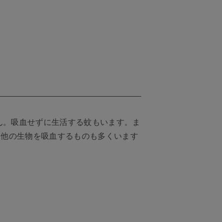
ん。吸血せずに生活する蚊もいます。ま
、他の生物を吸血するものも多くいます