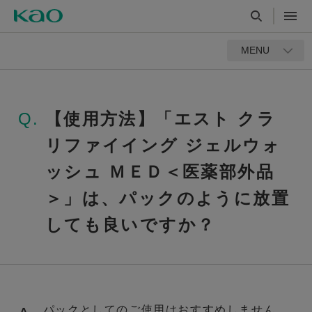
MENU
Q.
【使用方法】「エスト クラ
リファイイング ジェルウォ
ッシュ ＭＥＤ＜医薬部外品
＞」は、パックのように放置
しても良いですか？
パックとしてのご使用はおすすめしません。