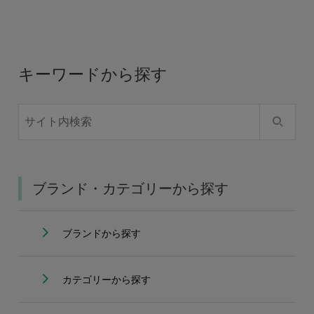
キーワードから探す
ブランド・カテゴリーから探す
ブランドから探す
カテゴリーから探す