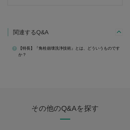
関連するQ&A
【特長】『角栓崩壊洗浄技術』とは、どういうものです
か？
その他のQ&Aを探す