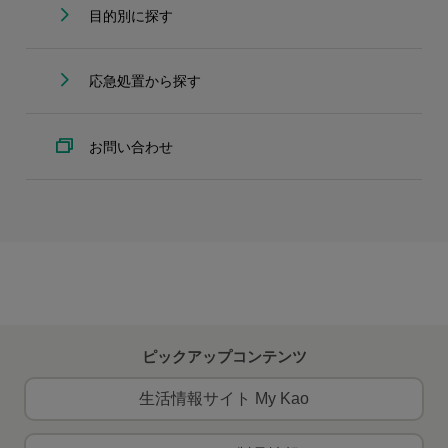
目的別に探す
応急処置から探す
お問い合わせ
ピックアップコンテンツ
生活情報サイト My Kao