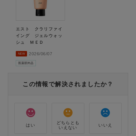
エスト クラリファイ
イング ジェルウォッ
シュ ＭＥＤ
2026/06/07
NEW
医薬部外品
この情報で解決されましたか？
どちらとも
はい
いいえ
いえない