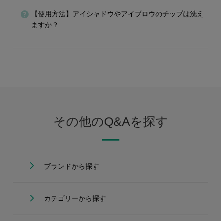
【使用方法】アイシャドウやアイブロウのチップは洗え
ますか？
その他のQ&Aを探す
ブランドから探す
カテゴリーから探す