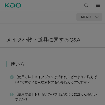
MENU
メイク小物・道具に関するQ&A
使い方
【使用方法】メイクブラシが汚れたらどのように洗えば
いいですか？どんな素材のものも洗えるのですか？
【使用方法】おしろいのパフはどのように洗ったらいい
ですか？