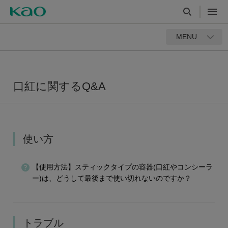
MENU
口紅に関するQ&A
使い方
【使用方法】スティックタイプの容器(口紅やコンシーラ
ー)は、どうして最後まで使い切れないのですか？
トラブル