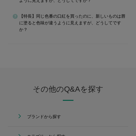
ように見えますが、どうしてですか？
【特長】同じ色番の口紅を買ったのに、新しいものは唇
に塗ると色味が違うように見えますが、どうしてです
か？
その他のQ&Aを探す
ブランドから探す