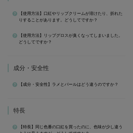
【使用方法】口紅やリップクリームが溶けたり、折れた
りすることがあります。どうしてですか？
【使用方法】リップグロスが臭くなってしまいました。
どうしてですか？
成分・安全性
【成分・安全性】ラメとパールはどう違うのですか？
特長
【特長】同じ色番の口紅を買ったのに、色味が少し違う