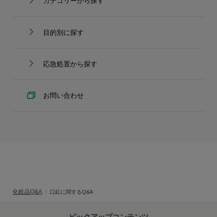
カテゴリーから探す
目的別に探す
応急処置から探す
お問い合わせ
化粧品Q&A
口紅に関するQ&A
ピックアップコンテンツ