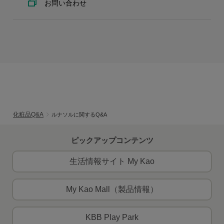
お問い合わせ
化粧品Q&A
ルナソルに関するQ&A
ピックアップコンテンツ
生活情報サイト My Kao
My Kao Mall（製品情報）
KBB Play Park