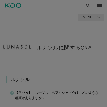
MENU
ルナソルに関するQ&A
ルナソル
【選び方】「ルナソル」のアイシャドウは、どのような
種類がありますか？