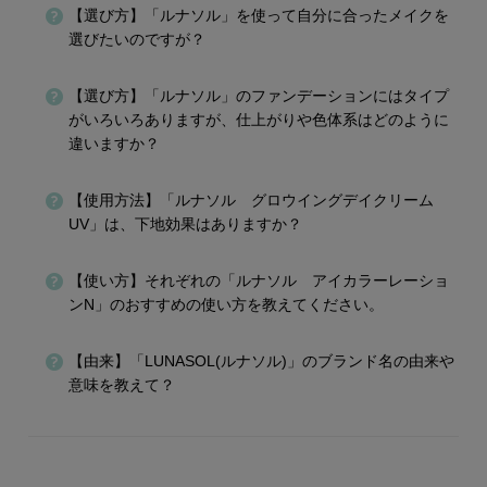
【選び方】「ルナソル」を使って自分に合ったメイクを
選びたいのですが？
【選び方】「ルナソル」のファンデーションにはタイプ
がいろいろありますが、仕上がりや色体系はどのように
違いますか？
【使用方法】「ルナソル グロウイングデイクリーム
UV」は、下地効果はありますか？
【使い方】それぞれの「ルナソル アイカラーレーショ
ンN」のおすすめの使い方を教えてください。
【由来】「LUNASOL(ルナソル)」のブランド名の由来や
意味を教えて？