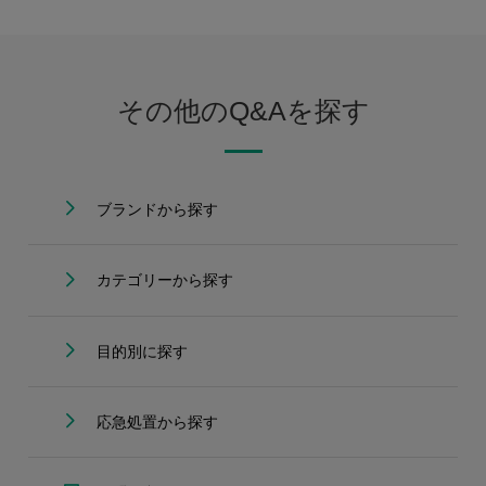
その他のQ&Aを探す
ブランドから探す
カテゴリーから探す
目的別に探す
応急処置から探す