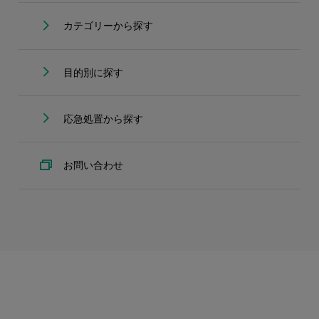
カテゴリーから探す
目的別に探す
応急処置から探す
お問い合わせ