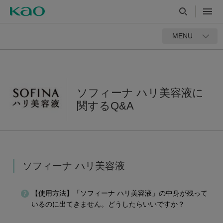
MENU
ソフィーナ ハリ美容液に
関するQ&A
ソフィーナ ハリ美容液
【使用方法】「ソフィーナ ハリ美容液」の中身が残って
いるのに出てきません。どうしたらいいですか？