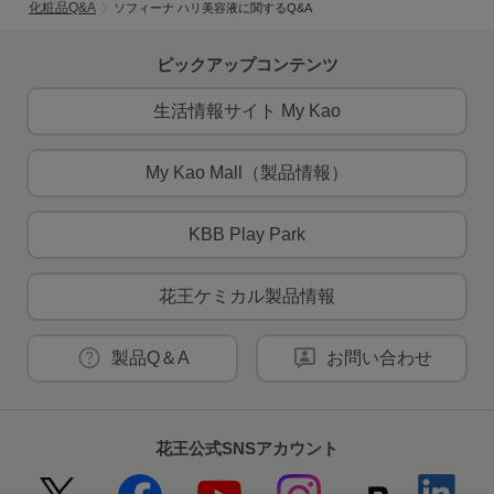
化粧品Q&A
ソフィーナ ハリ美容液に関するQ&A
ピックアップコンテンツ
生活情報サイト My Kao
My Kao Mall（製品情報）
KBB Play Park
花王ケミカル製品情報
製品Q＆A
お問い合わせ
花王公式SNSアカウント