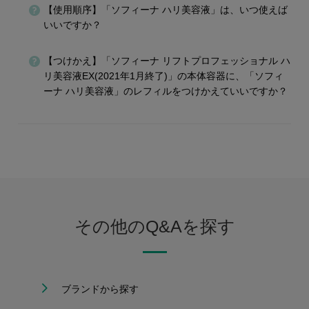
【使用順序】「ソフィーナ ハリ美容液」は、いつ使えば
いいですか？
【つけかえ】「ソフィーナ リフトプロフェッショナル ハ
リ美容液EX(2021年1月終了)」の本体容器に、「ソフィ
ーナ ハリ美容液」のレフィルをつけかえていいですか？
その他のQ&Aを探す
ブランドから探す