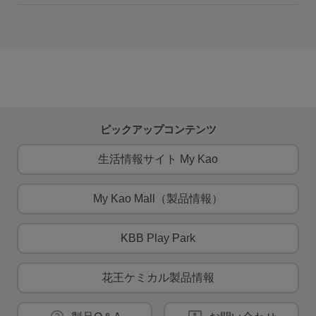
ピックアップコンテンツ
生活情報サイト My Kao
My Kao Mall（製品情報）
KBB Play Park
花王ケミカル製品情報