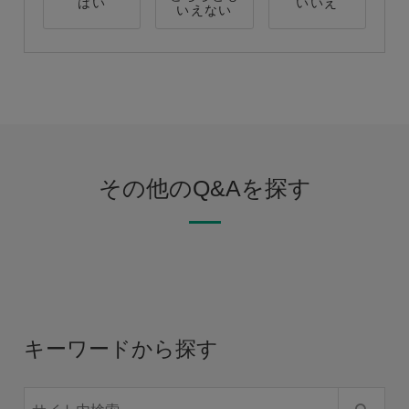
はい
いいえ
いえない
その他のQ&Aを探す
キーワードから探す