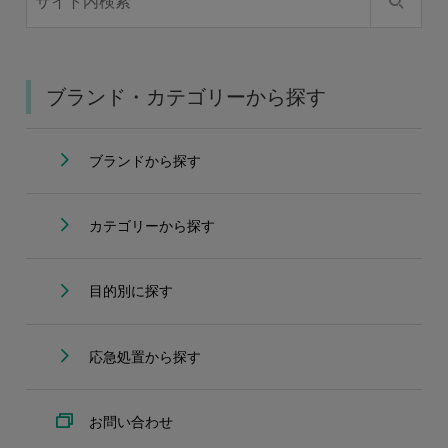
ブランド・カテゴリーから探す
ブランドから探す
カテゴリーから探す
目的別に探す
応急処置から探す
お問い合わせ