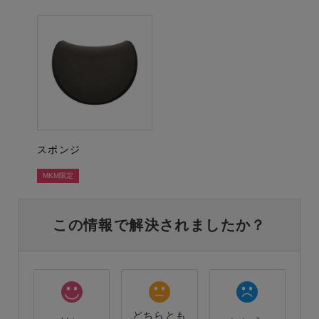
スポンジ
MKM限定
この情報で解決されましたか？
どちらとも