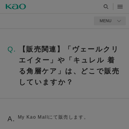
MENU
Q.
【販売関連】「ヴェールクリ
エイター」や「キュレル 着
る角層ケア」は、どこで販売
していますか？
My Kao Mallにて販売します。
A.