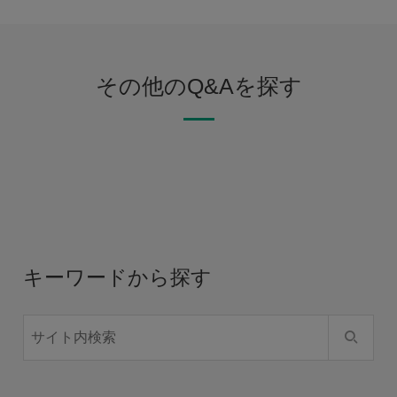
その他のQ&Aを探す
キーワードから探す