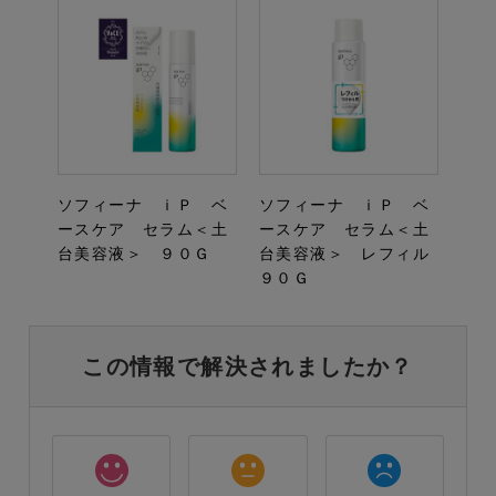
ソフィーナ ｉＰ ベ
ソフィーナ ｉＰ ベ
ースケア セラム＜土
ースケア セラム＜土
台美容液＞ ９０Ｇ
台美容液＞ レフィル
９０Ｇ
この情報で解決されましたか？