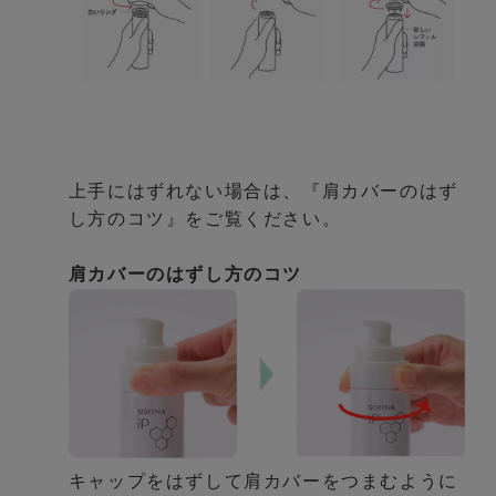
上手にはずれない場合は、『肩カバーのはず
し方のコツ』をご覧ください。
肩カバーのはずし方のコツ
キャップをはずして肩カバーをつまむように