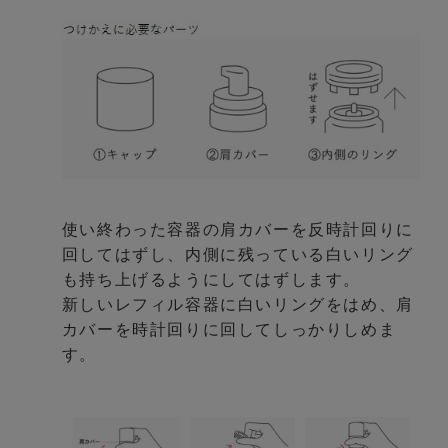
使い終わった容器の肩カバーを反時計回りに
回してはずし、内側に残っている白いリング
も持ち上げるようにしてはずします。
新しいレフィル容器に白いリングをはめ、肩
カバーを時計回りに回してしっかりしめま
す。