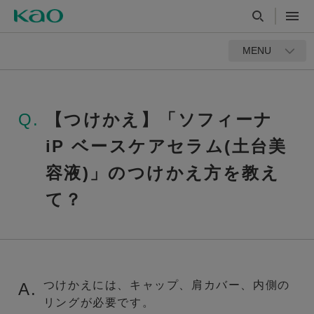
MENU
Q.
【つけかえ】「ソフィーナ
iP ベースケアセラム(土台美
容液)」のつけかえ方を教え
て？
つけかえには、キャップ、肩カバー、内側の
A.
リングが必要です。