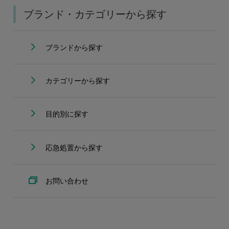
ブランド・カテゴリーから探す
ブランドから探す
カテゴリーから探す
目的別に探す
応急処置から探す
お問い合わせ