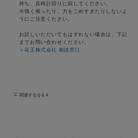
持ち、反時計回りに回してください。
※強く握ったり、力をこめすぎたりしないよ
うにご注意ください。
お試しいただいてもはずれない場合は、下記
までお問い合わせください。
＞花王株式会社 相談窓口
関連するＱ＆Ａ