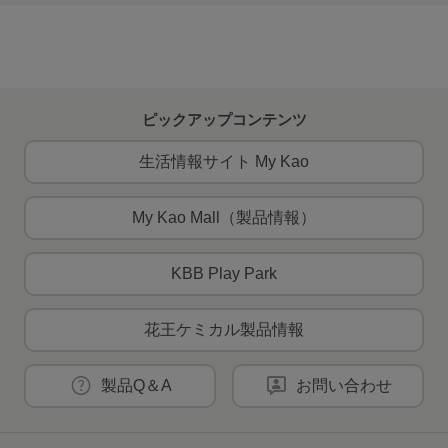
ピックアップコンテンツ
生活情報サイト My Kao
My Kao Mall（製品情報）
KBB Play Park
花王ケミカル製品情報
製品Q＆A
お問い合わせ