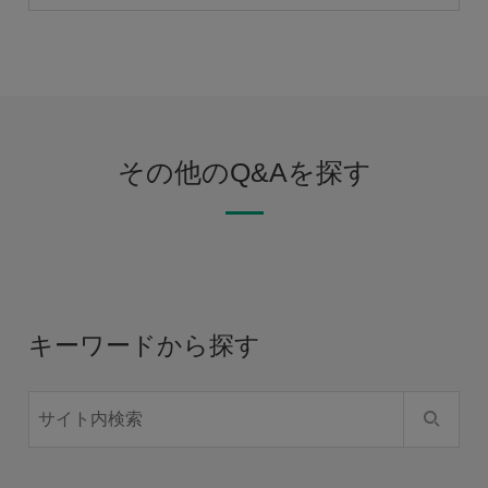
その他のQ&Aを探す
キーワードから探す