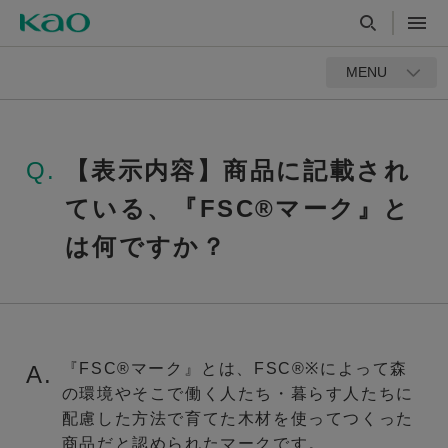
MENU
Q.
【表示内容】商品に記載され
ている、『FSC®マーク』と
は何ですか？
『FSC®マーク』とは、FSC®※によって森
A.
の環境やそこで働く人たち・暮らす人たちに
配慮した方法で育てた木材を使ってつくった
商品だと認められたマークです。