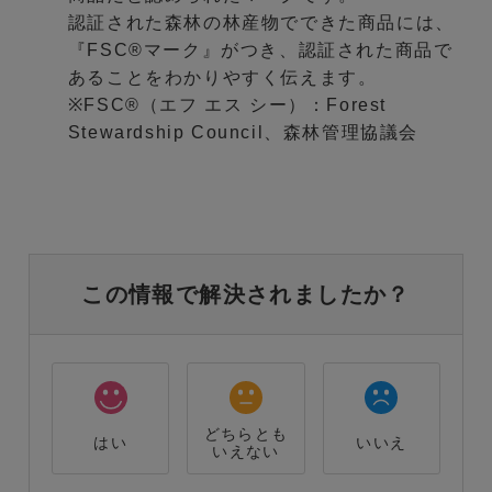
認証された森林の林産物でできた商品には、
『FSC®マーク』がつき、認証された商品で
あることをわかりやすく伝えます。
※FSC®（エフ エス シー）：Forest
Stewardship Council、森林管理協議会
この情報で解決されましたか？
どちらとも
はい
いいえ
いえない