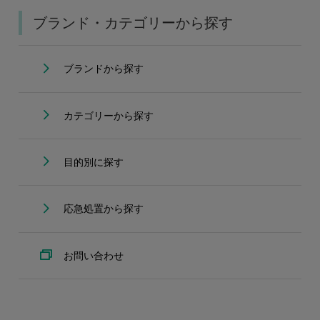
ブランド・カテゴリーから探す
ブランドから探す
カテゴリーから探す
目的別に探す
応急処置から探す
お問い合わせ