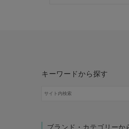
キーワードから探す
ブランド・カテゴリーか