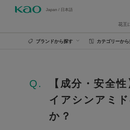
Japan
/
日本語
花王
ブランドから探す
カテゴリーから
Q.
【成分・安全性
イアシンアミド
か？