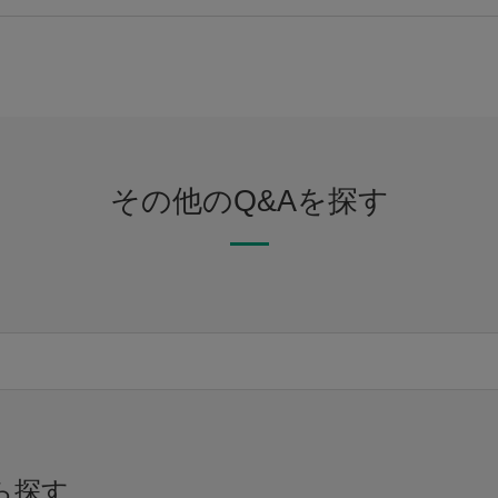
その他のQ&Aを探す
ら探す