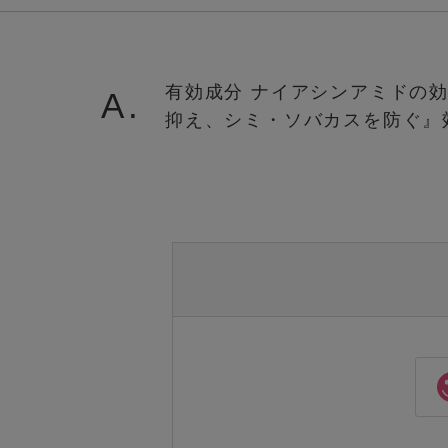
有効成分 ナイアシンアミドの
A.
抑え、シミ・ソバカスを防ぐ』