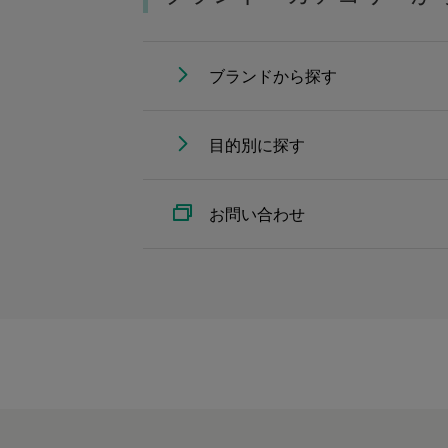
ブランドから探す
目的別に探す
お問い合わせ