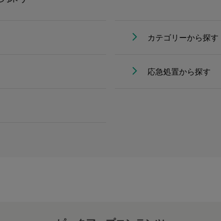
カテゴリーから探す
応急処置から探す