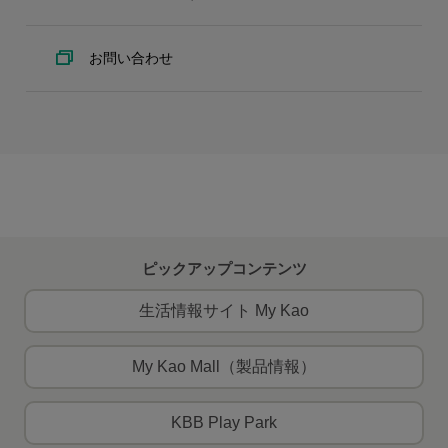
お問い合わせ
ピックアップコンテンツ
生活情報サイト My Kao
My Kao Mall（製品情報）
KBB Play Park