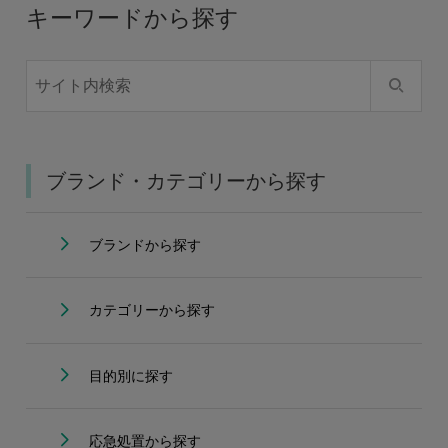
キーワードから探す
ブランド・カテゴリーから探す
ブランドから探す
カテゴリーから探す
目的別に探す
応急処置から探す