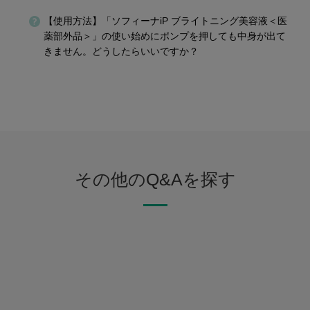
【使用方法】「ソフィーナiP ブライトニング美容液＜医
薬部外品＞」の使い始めにポンプを押しても中身が出て
きません。どうしたらいいですか？
その他のQ&Aを探す