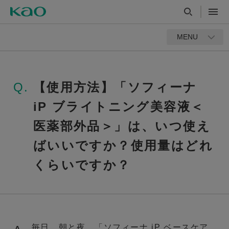
MENU
Q.
【使用方法】「ソフィーナ
iP ブライトニング美容液＜
医薬部外品＞」は、いつ使え
ばいいですか？使用量はどれ
くらいですか？
毎日、朝と夜、「ソフィーナ iP ベースケア