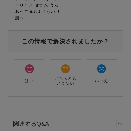
ーリンク セラム うる
おって弾むようなハリ
肌へ
この情報で解決されましたか？
どちらとも
はい
いいえ
いえない
関連するQ&A