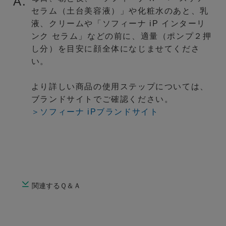
A.
セラム（土台美容液）」や化粧水のあと、乳
液、クリームや「ソフィーナ iP インターリ
ンク セラム」などの前に、適量（ポンプ２押
し分）を目安に顔全体になじませてくださ
い。
より詳しい商品の使用ステップについては、
ブランドサイトでご確認ください。
＞ソフィーナ iPブランドサイト
関連するＱ＆Ａ