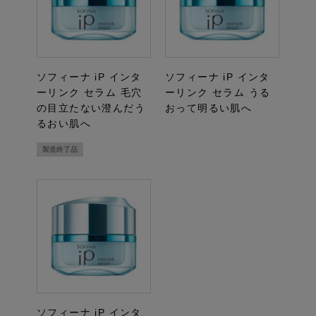
ソフィーナ iP インタ
ソフィーナ iP インタ
ーリンク セラム 毛穴
ーリンク セラム うる
の目立たない澄んだう
おって明るい肌へ
るおい肌へ
製造終了品
ソフィーナ iP インタ