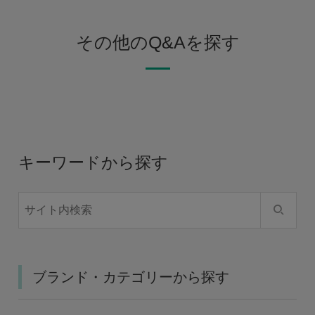
その他のQ&Aを探す
キーワードから探す
ブランド・カテゴリーから探す