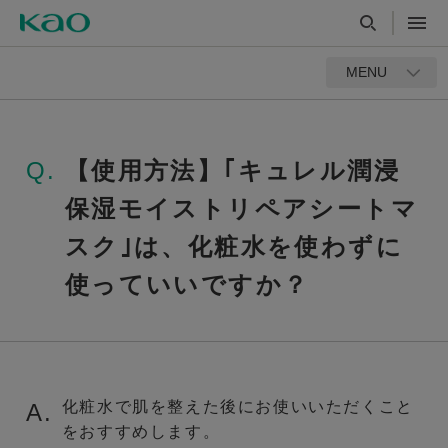
MENU
Q.
【使用方法】｢キュレル潤浸
保湿モイストリペアシートマ
スク｣は、化粧水を使わずに
使っていいですか？
化粧水で肌を整えた後にお使いいただくこと
A.
をおすすめします。