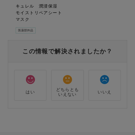
キュレル 潤浸保湿
モイストリペアシート
マスク
医薬部外品
この情報で解決されましたか？
どちらとも
はい
いいえ
いえない