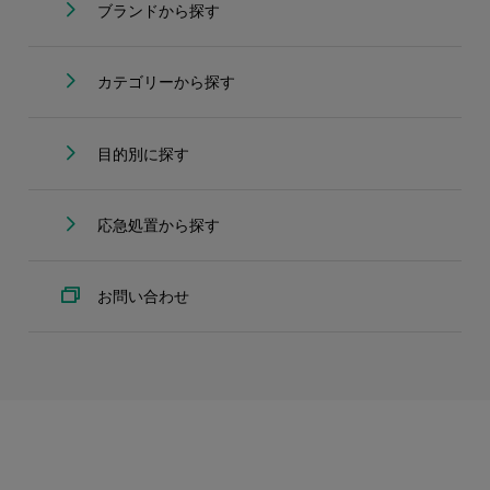
ブランドから探す
カテゴリーから探す
目的別に探す
応急処置から探す
お問い合わせ