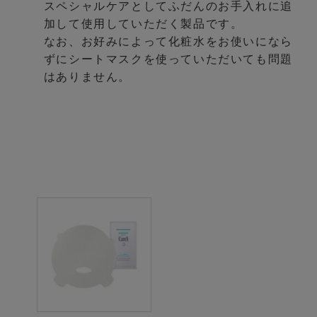
スペシャルケアとしてふだんのお手入れに追
加して使用していただく製品です。
なお、お好みによって化粧水をお使いになら
ずにシートマスクを使っていただいても問題
はありません。