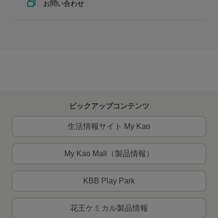
お問い合わせ
ピックアップコンテンツ
生活情報サイト My Kao
My Kao Mall（製品情報）
KBB Play Park
花王ケミカル製品情報