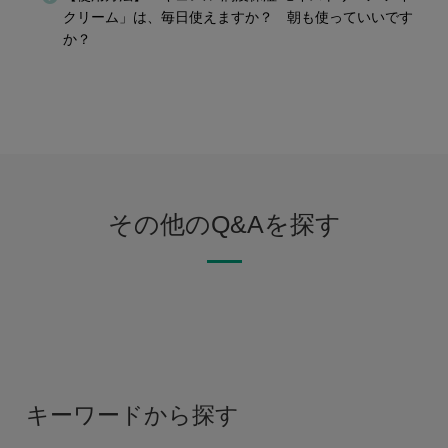
クリーム」は、毎日使えますか？ 朝も使っていいです
か？
その他のQ&Aを探す
キーワードから探す