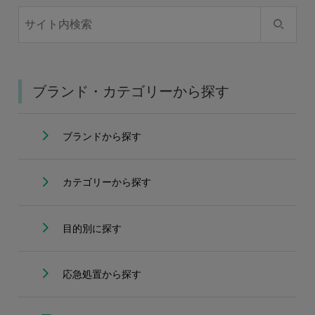
ブランド・カテゴリーから探す
ブランドから探す
カテゴリーから探す
目的別に探す
応急処置から探す