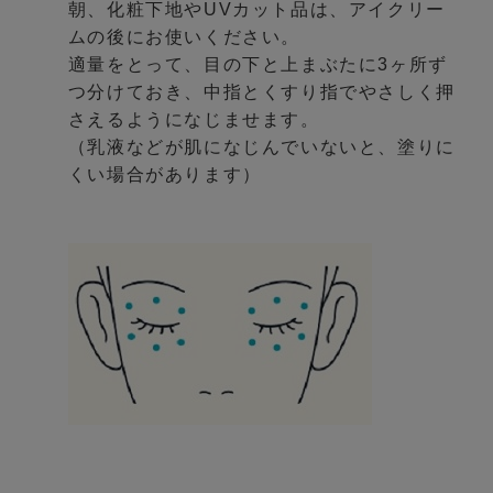
朝、化粧下地やUVカット品は、アイクリー
ムの後にお使いください。
適量をとって、目の下と上まぶたに3ヶ所ず
つ分けておき、中指とくすり指でやさしく押
さえるようになじませます。
（乳液などが肌になじんでいないと、塗りに
くい場合があります）