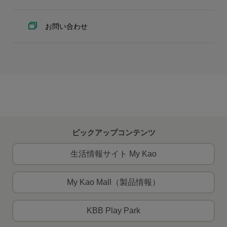
お問い合わせ
ピックアップコンテンツ
生活情報サイト My Kao
My Kao Mall（製品情報）
KBB Play Park