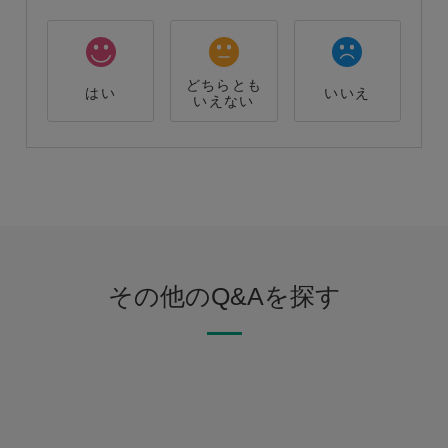
どちらとも
はい
いいえ
いえない
その他のQ&Aを探す