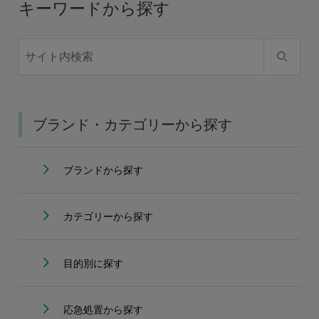
キーワードから探す
ブランド・カテゴリーから探す
ブランドから探す
カテゴリーから探す
目的別に探す
応急処置から探す