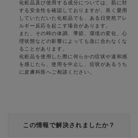
化粧品及び使用する成分については、肌に対
する安全性を確認しておりますが、長く愛用
していただいた化粧品でも、ある日突然アレ
ルギー反応を起こす場合があります。
また、その時の体調、季節、環境の変化、心
理状態などの影響によっても急に合わなくな
ることがあります。
化粧品を使用した際に何らかの症状や違和感
を感じたら、使用を中止し、症状があるうち
に皮膚科医へご相談ください。
この情報で解決されましたか？