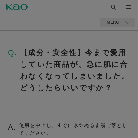
MENU
Q.
【成分・安全性】今まで愛用
していた商品が、急に肌に合
わなくなってしまいました。
どうしたらいいですか？
使用を中止し、すぐに水やぬるま湯で落とし
A.
てください。