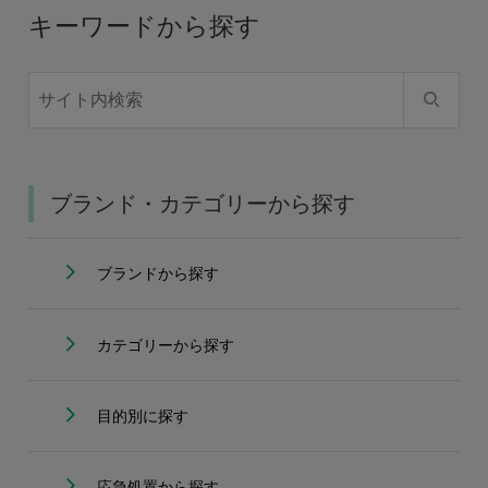
キーワードから探す
ブランド・カテゴリーから探す
ブランドから探す
カテゴリーから探す
目的別に探す
応急処置から探す