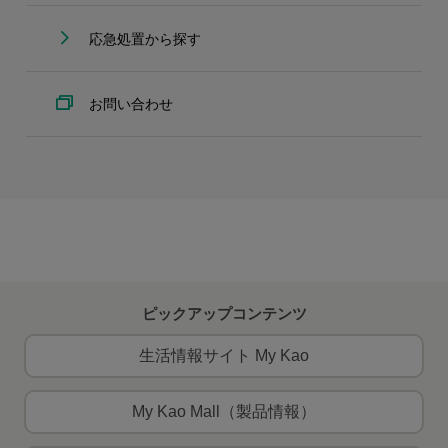
応急処置から探す
お問い合わせ
ピックアップコンテンツ
生活情報サイト My Kao
My Kao Mall（製品情報）