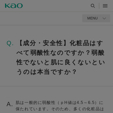
MENU
Q.
【成分・安全性】化粧品はす
べて弱酸性なのですか？弱酸
性でないと肌に良くないとい
うのは本当ですか？
肌は一般的に弱酸性（ｐH値は4.5～6.5）に
A.
保たれています。そのため、多くの化粧品は