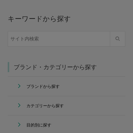
キーワードから探す
ブランド・カテゴリーから探す
ブランドから探す
カテゴリーから探す
目的別に探す