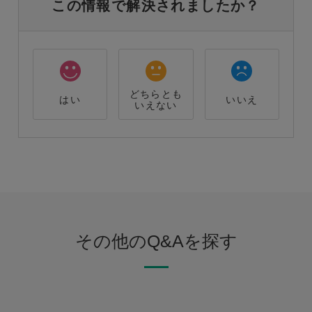
この情報で解決されましたか？
どちらとも
はい
いいえ
いえない
その他のQ&Aを探す