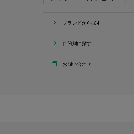
ブランドから探す
目的別に探す
お問い合わせ