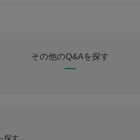
その他のQ&Aを探す
ら探す