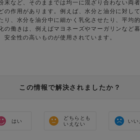
粉末など、そのままでは均一に混ざり合わない両
どの作用があります。例えば、水分と油分に対し
たり、水分を油分中に細かく乳化させたり、平均
化の働きは、例えばマヨネーズやマーガリンなど
、安全性の高いものが使用されています。
この情報で解決されましたか？
どちらとも
はい
いい
いえない