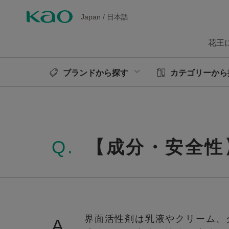
Japan
/
日本語
花王
ブランドから探す
カテゴリーから
Q.
【成分・安全性
界面活性剤は乳液やクリーム、
A.