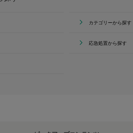
カテゴリーから探す
応急処置から探す