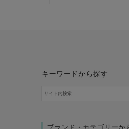
キーワードから探す
ブランド・カテゴリーか