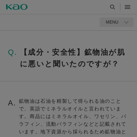
MENU
Q.
【成分・安全性】鉱物油が肌
に悪いと聞いたのですが？
鉱物油は石油を精製して得られる油のこと
A.
で、英語でミネラルオイルと言われていま
す。商品にはミネラルオイル、ワセリン、パ
ラフィン、流動パラフィンなどと記載されて
います。地下資源から採られるため鉱物油と