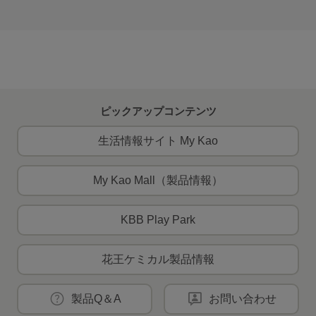
ピックアップコンテンツ
生活情報サイト My Kao
My Kao Mall（製品情報）
KBB Play Park
花王ケミカル製品情報
製品Q＆A
お問い合わせ