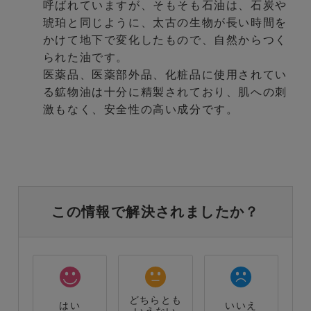
呼ばれていますが、そもそも石油は、石炭や
琥珀と同じように、太古の生物が長い時間を
かけて地下で変化したもので、自然からつく
られた油です。
医薬品、医薬部外品、化粧品に使用されてい
る鉱物油は十分に精製されており、肌への刺
激もなく、安全性の高い成分です。
この情報で解決されましたか？
どちらとも
はい
いいえ