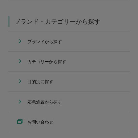
ブランド・カテゴリーから探す
ブランドから探す
カテゴリーから探す
目的別に探す
応急処置から探す
お問い合わせ