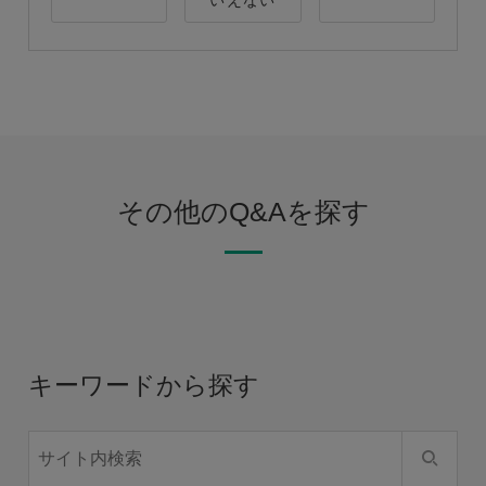
いえない
その他のQ&Aを探す
キーワードから探す