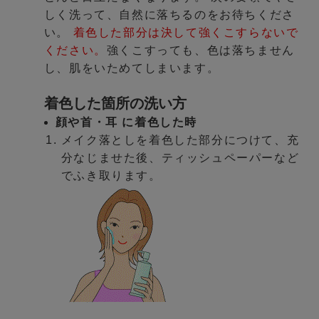
しく洗って、自然に落ちるのをお待ちくださ
い。
着色した部分は決して強くこすらないで
ください。
強くこすっても、色は落ちません
し、肌をいためてしまいます。
着色した箇所の洗い方
顔や首・耳 に着色した時
メイク落としを着色した部分につけて、充
分なじませた後、ティッシュペーパーなど
でふき取ります。