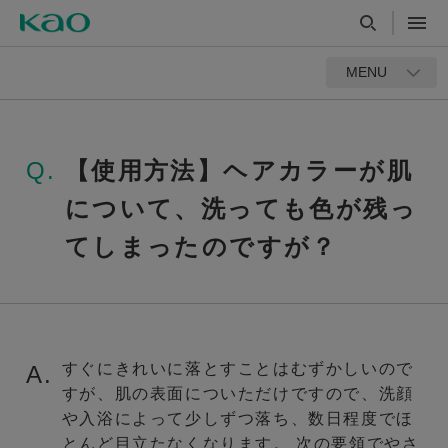
MENU
Q.
【使用方法】ヘアカラーが肌
について、洗っても色が残っ
てしまったのですが？
すぐにきれいに落とすことはむずかしいので
A.
すが、肌の表面についただけですので、洗顔
や入浴によって少しずつ落ち、数日程度でほ
とんど目立たなくなります。 次の要領でやさ