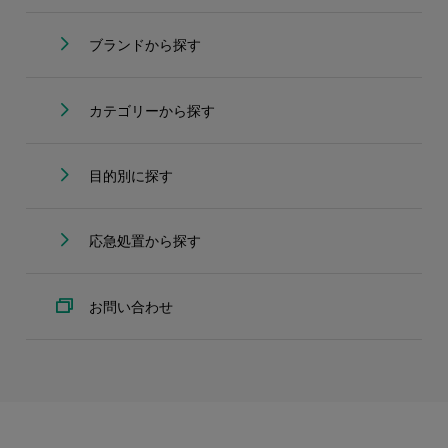
ブランドから探す
カテゴリーから探す
目的別に探す
応急処置から探す
お問い合わせ