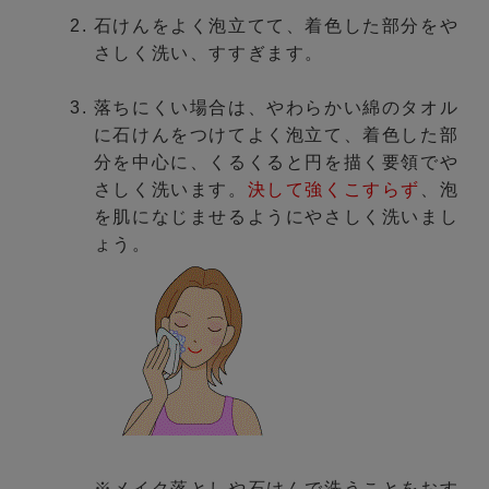
石けんをよく泡立てて、着色した部分をや
さしく洗い、すすぎます。
落ちにくい場合は、やわらかい綿のタオル
に石けんをつけてよく泡立て、着色した部
分を中心に、くるくると円を描く要領でや
さしく洗います。
決して強くこすらず
、泡
を肌になじませるようにやさしく洗いまし
ょう。
※メイク落としや石けんで洗うことをおす