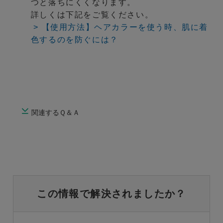
つと落ちにくくなります。
詳しくは下記をご覧ください。
> 【使用方法】ヘアカラーを使う時、肌に着
色するのを防ぐには？
関連するＱ＆Ａ
この情報で解決されましたか？