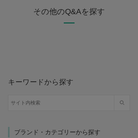
その他のQ&Aを探す
キーワードから探す
ブランド・カテゴリーから探す