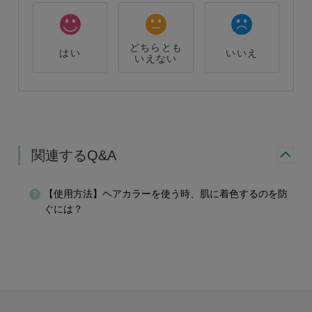
どちらとも
はい
いいえ
いえない
関連するQ&A
【使用方法】ヘアカラーを使う時、肌に着色するのを防
ぐには？