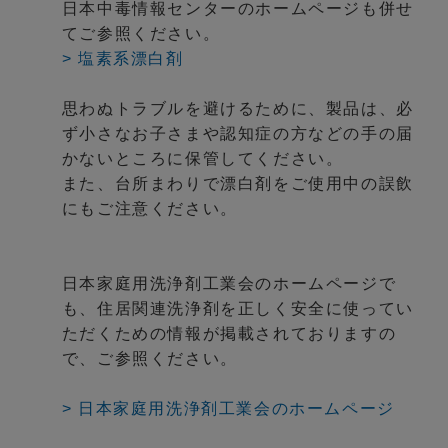
日本中毒情報センターのホームページも併せ
てご参照ください。
> 塩素系漂白剤
思わぬトラブルを避けるために、製品は、必
ず小さなお子さまや認知症の方などの手の届
かないところに保管してください。
また、台所まわりで漂白剤をご使用中の誤飲
にもご注意ください。
日本家庭用洗浄剤工業会のホームページで
も、住居関連洗浄剤を正しく安全に使ってい
ただくための情報が掲載されておりますの
で、ご参照ください。
> 日本家庭用洗浄剤工業会のホームページ