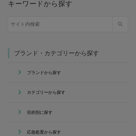
キーワードから探す
ブランド・カテゴリーから探す
ブランドから探す
カテゴリーから探す
目的別に探す
応急処置から探す