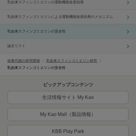
乳由来スフィンゴミエリンの運動機能改善効果
乳由来スフィンゴミエリンによる運動機能改善効果のメカニズム
乳由来スフィンゴミエリンの安全性
論文リスト
栄養代謝の研究開発
乳由来スフィンゴミエリン研究
乳由来スフィンゴミエリンの安全性
ピックアップコンテンツ
生活情報サイト My Kao
My Kao Mall（製品情報）
KBB Play Park