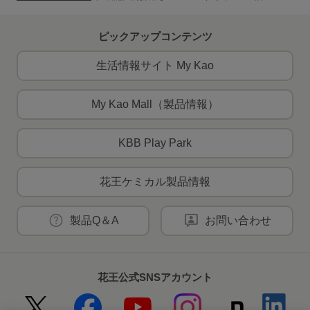
ピックアップコンテンツ
生活情報サイト My Kao
My Kao Mall（製品情報）
KBB Play Park
花王ケミカル製品情報
製品Q＆A
お問い合わせ
花王公式SNSアカウント