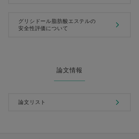
グリシドール脂肪酸エステルの
安全性評価について
論文情報
論文リスト