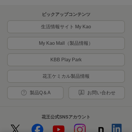
ピックアップコンテンツ
生活情報サイト My Kao
My Kao Mall（製品情報）
KBB Play Park
花王ケミカル製品情報
製品Q＆A
お問い合わせ
花王公式SNSアカウント