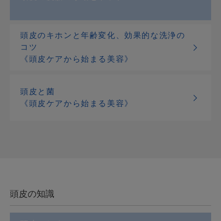
頭皮のキホンと年齢変化、効果的な洗浄の
コツ
《頭皮ケアから始まる美容》
頭皮と菌
《頭皮ケアから始まる美容》
頭皮の知識