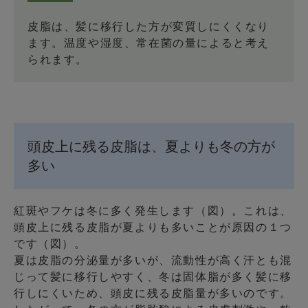
皮脂は、髪に移行した方が変質しにくくなり
ます。温度や湿度、常在菌の量によると考え
られます。
頭皮上に残る皮脂は、夏よりも冬の方が
多い
紅斑やフケは冬に多く発生します（図）。これは、
頭皮上に残る皮脂が夏よりも多いことが原因の１つ
です（図）。
夏は皮脂の分泌量が多いが、流動性が高く汗とも混
じって髪に移行しやすく、冬は固体脂が多く髪に移
行しにくいため、頭皮に残る皮脂量が多いのです。