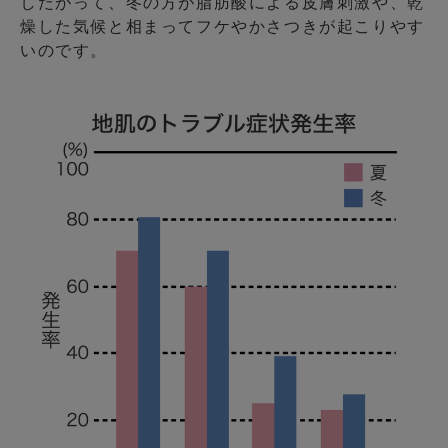
したがって、冬の方が脂肪酸による皮膚刺激や、乾
燥した気候と相まってフケやかさつきが起こりやす
いのです。